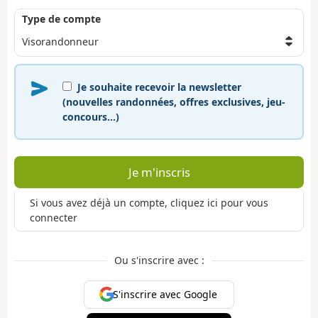
Type de compte
Je souhaite recevoir la newsletter
(nouvelles randonnées, offres exclusives, jeu-
concours…)
Je m'inscris
Si vous avez déjà un compte, cliquez ici pour vous
connecter
Ou s'inscrire avec :
S'inscrire avec Google