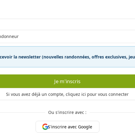
cevoir la newsletter (nouvelles randonnées, offres exclusives, j
Je m'inscris
Si vous avez déjà un compte, cliquez ici pour vous connecter
Ou s'inscrire avec :
S'inscrire avec Google