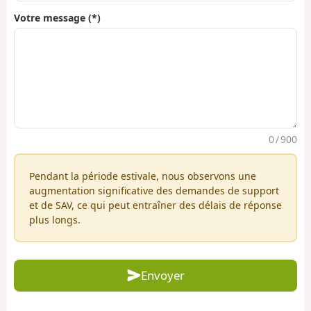
Votre message (*)
0 / 900
Pendant la période estivale, nous observons une
augmentation significative des demandes de support
et de SAV, ce qui peut entraîner des délais de réponse
plus longs.
Envoyer