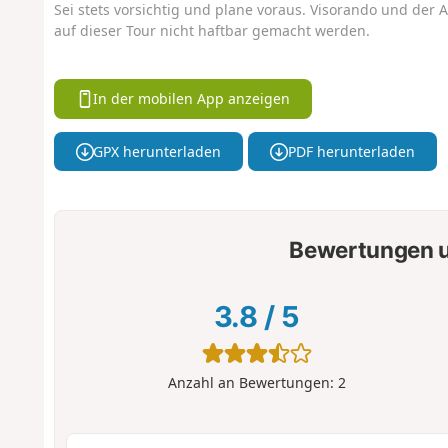
Sei stets vorsichtig und plane voraus. Visorando und der A
auf dieser Tour nicht haftbar gemacht werden.
In der mobilen App anzeigen
GPX herunterladen
PDF herunterladen
Bewertungen u
3.8
/
5
Anzahl an Bewertungen:
2