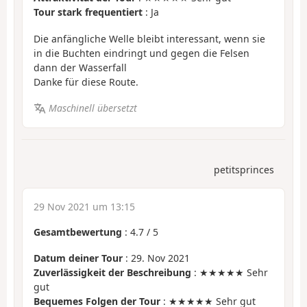
Tour stark frequentiert
: Ja
Die anfängliche Welle bleibt interessant, wenn sie
in die Buchten eindringt und gegen die Felsen
dann der Wasserfall
Danke für diese Route.
Maschinell übersetzt
petitsprinces
29 Nov 2021 um 13:15
Gesamtbewertung
:
4.7
/
5
Datum deiner Tour
: 29. Nov 2021
Zuverlässigkeit der Beschreibung
: ★★★★★ Sehr
gut
Bequemes Folgen der Tour
: ★★★★★ Sehr gut