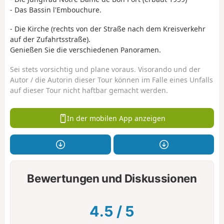
- Das Bassin l'Embouchure.
- Die Kirche (rechts von der Straße nach dem Kreisverkehr
auf der Zufahrtsstraße).
Genießen Sie die verschiedenen Panoramen.
Sei stets vorsichtig und plane voraus. Visorando und der
Autor / die Autorin dieser Tour können im Falle eines Unfalls
auf dieser Tour nicht haftbar gemacht werden.
In der mobilen App anzeigen
Bewertungen und Diskussionen
4.5
/
5