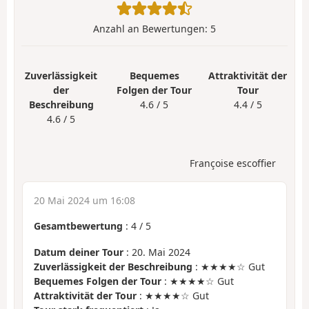
Anzahl an Bewertungen:
5
Zuverlässigkeit
Bequemes
Attraktivität der
der
Folgen der Tour
Tour
Beschreibung
4.6 / 5
4.4 / 5
4.6 / 5
Françoise escoffier
20 Mai 2024 um 16:08
Gesamtbewertung
:
4
/
5
Datum deiner Tour
: 20. Mai 2024
Zuverlässigkeit der Beschreibung
: ★★★★☆ Gut
Bequemes Folgen der Tour
: ★★★★☆ Gut
Attraktivität der Tour
: ★★★★☆ Gut