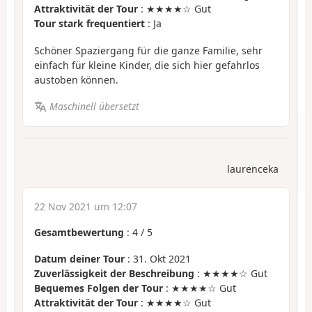
Attraktivität der Tour
: ★★★★☆ Gut
Tour stark frequentiert
: Ja
Schöner Spaziergang für die ganze Familie, sehr
einfach für kleine Kinder, die sich hier gefahrlos
austoben können.
Maschinell übersetzt
laurenceka
22 Nov 2021 um 12:07
Gesamtbewertung
:
4
/
5
Datum deiner Tour
: 31. Okt 2021
Zuverlässigkeit der Beschreibung
: ★★★★☆ Gut
Bequemes Folgen der Tour
: ★★★★☆ Gut
Attraktivität der Tour
: ★★★★☆ Gut