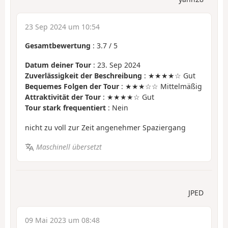
23 Sep 2024 um 10:54
Gesamtbewertung
:
3.7
/
5
Datum deiner Tour
: 23. Sep 2024
Zuverlässigkeit der Beschreibung
: ★★★★☆ Gut
Bequemes Folgen der Tour
: ★★★☆☆ Mittelmäßig
Attraktivität der Tour
: ★★★★☆ Gut
Tour stark frequentiert
: Nein
nicht zu voll zur Zeit angenehmer Spaziergang
Maschinell übersetzt
JPED
09 Mai 2023 um 08:48