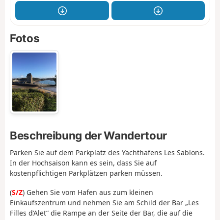
Fotos
Beschreibung der Wandertour
Parken Sie auf dem Parkplatz des Yachthafens Les Sablons.
In der Hochsaison kann es sein, dass Sie auf
kostenpflichtigen Parkplätzen parken müssen.
(
S/Z
) Gehen Sie vom Hafen aus zum kleinen
Einkaufszentrum und nehmen Sie am Schild der Bar „Les
Filles d’Alet“ die Rampe an der Seite der Bar, die auf die