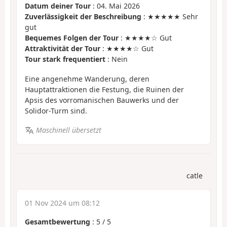
Datum deiner Tour
: 04. Mai 2026
Zuverlässigkeit der Beschreibung
: ★★★★★ Sehr
gut
Bequemes Folgen der Tour
: ★★★★☆ Gut
Attraktivität der Tour
: ★★★★☆ Gut
Tour stark frequentiert
: Nein
Eine angenehme Wanderung, deren
Hauptattraktionen die Festung, die Ruinen der
Apsis des vorromanischen Bauwerks und der
Solidor-Turm sind.
Maschinell übersetzt
catle
01 Nov 2024 um 08:12
Gesamtbewertung
:
5
/
5