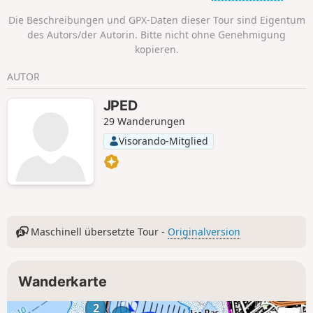
Die Beschreibungen und GPX-Daten dieser Tour sind Eigentum
des Autors/der Autorin. Bitte nicht ohne Genehmigung
kopieren.
AUTOR
JPED
29 Wanderungen
Visorando-Mitglied
Maschinell übersetzte Tour -
Originalversion
Wanderkarte
2