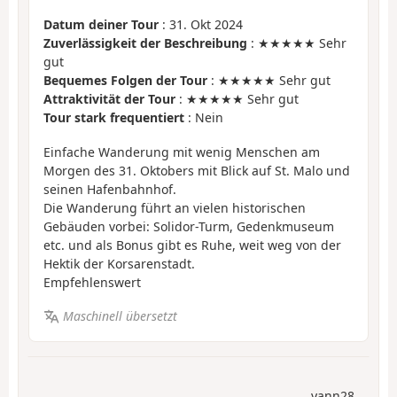
Datum deiner Tour
: 31. Okt 2024
Zuverlässigkeit der Beschreibung
: ★★★★★ Sehr
gut
Bequemes Folgen der Tour
: ★★★★★ Sehr gut
Attraktivität der Tour
: ★★★★★ Sehr gut
Tour stark frequentiert
: Nein
Einfache Wanderung mit wenig Menschen am
Morgen des 31. Oktobers mit Blick auf St. Malo und
seinen Hafenbahnhof.
Die Wanderung führt an vielen historischen
Gebäuden vorbei: Solidor-Turm, Gedenkmuseum
etc. und als Bonus gibt es Ruhe, weit weg von der
Hektik der Korsarenstadt.
Empfehlenswert
Maschinell übersetzt
yann28