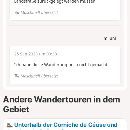
Landstraße zurückgelegt werden müssen.
Maschinell übersetzt
miluni
25 Sep 2023 um 09:38
Ich habe diese Wanderung noch nicht gemacht
Maschinell übersetzt
Andere Wandertouren in dem
Gebiet
Unterhalb der Corniche de Céüse und