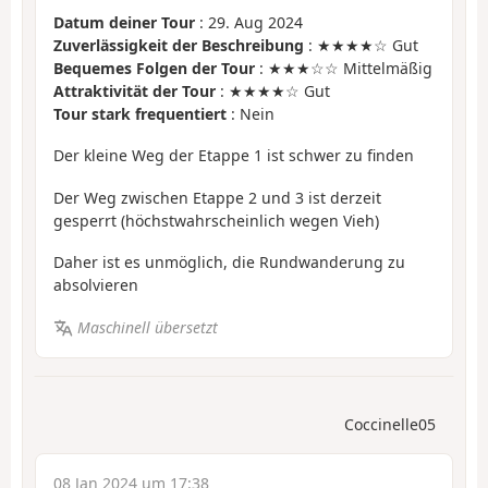
Datum deiner Tour
: 29. Aug 2024
Zuverlässigkeit der Beschreibung
: ★★★★☆ Gut
Bequemes Folgen der Tour
: ★★★☆☆ Mittelmäßig
Attraktivität der Tour
: ★★★★☆ Gut
Tour stark frequentiert
: Nein
Der kleine Weg der Etappe 1 ist schwer zu finden
Der Weg zwischen Etappe 2 und 3 ist derzeit
gesperrt (höchstwahrscheinlich wegen Vieh)
Daher ist es unmöglich, die Rundwanderung zu
absolvieren
Maschinell übersetzt
Coccinelle05
08 Jan 2024 um 17:38