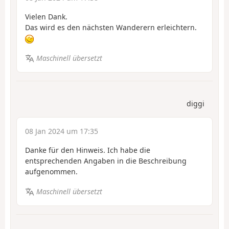
Vielen Dank.
Das wird es den nächsten Wanderern erleichtern.
Maschinell übersetzt
diggi
08 Jan 2024 um 17:35
Danke für den Hinweis. Ich habe die
entsprechenden Angaben in die Beschreibung
aufgenommen.
Maschinell übersetzt