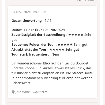
04 Nov 2024 um 10:06
Gesamtbewertung
:
5
/
5
Datum deiner Tour
: 04. Nov 2024
Zuverlässigkeit der Beschreibung
: ★★★★★ Sehr
gut
Bequemes Folgen der Tour
: ★★★★★ Sehr gut
Attraktivität der Tour
: ★★★★★ Sehr gut
Tour stark frequentiert
: Nein
Ein wunderschöner Blick auf den Lac du Bourget
und die Rhône. Ein kurzes, etwas steiles Stück, das
für Kinder nicht zu empfehlen ist. Die Strecke sollte
in der empfohlenen Richtung zurückgelegt werden.
Sehenswert
Maschinell übersetzt