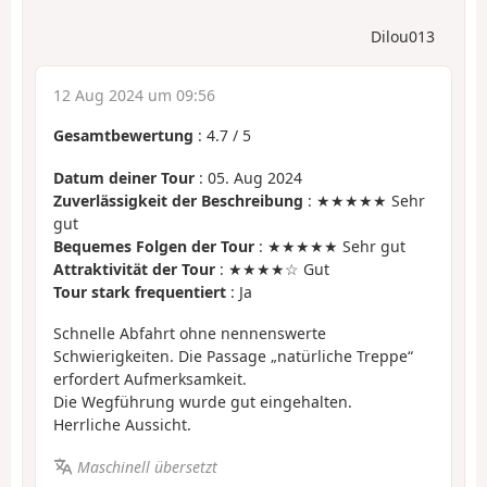
Dilou013
12 Aug 2024 um 09:56
Gesamtbewertung
:
4.7
/
5
Datum deiner Tour
: 05. Aug 2024
Zuverlässigkeit der Beschreibung
: ★★★★★ Sehr
gut
Bequemes Folgen der Tour
: ★★★★★ Sehr gut
Attraktivität der Tour
: ★★★★☆ Gut
Tour stark frequentiert
: Ja
Schnelle Abfahrt ohne nennenswerte
Schwierigkeiten. Die Passage „natürliche Treppe“
erfordert Aufmerksamkeit.
Die Wegführung wurde gut eingehalten.
Herrliche Aussicht.
Maschinell übersetzt