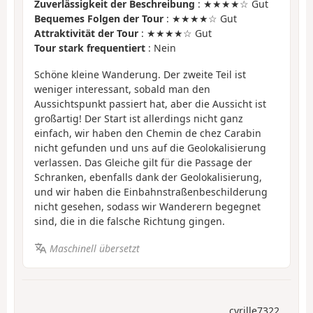
Zuverlässigkeit der Beschreibung
: ★★★★☆ Gut
Bequemes Folgen der Tour
: ★★★★☆ Gut
Attraktivität der Tour
: ★★★★☆ Gut
Tour stark frequentiert
: Nein
Schöne kleine Wanderung. Der zweite Teil ist
weniger interessant, sobald man den
Aussichtspunkt passiert hat, aber die Aussicht ist
großartig! Der Start ist allerdings nicht ganz
einfach, wir haben den Chemin de chez Carabin
nicht gefunden und uns auf die Geolokalisierung
verlassen. Das Gleiche gilt für die Passage der
Schranken, ebenfalls dank der Geolokalisierung,
und wir haben die Einbahnstraßenbeschilderung
nicht gesehen, sodass wir Wanderern begegnet
sind, die in die falsche Richtung gingen.
Maschinell übersetzt
cyrille7322