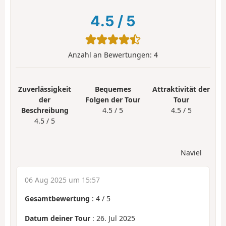
4.5
/
5
Anzahl an Bewertungen:
4
Zuverlässigkeit
Bequemes
Attraktivität der
der
Folgen der Tour
Tour
Beschreibung
4.5 / 5
4.5 / 5
4.5 / 5
Naviel
06 Aug 2025 um 15:57
Gesamtbewertung
:
4
/
5
Datum deiner Tour
: 26. Jul 2025