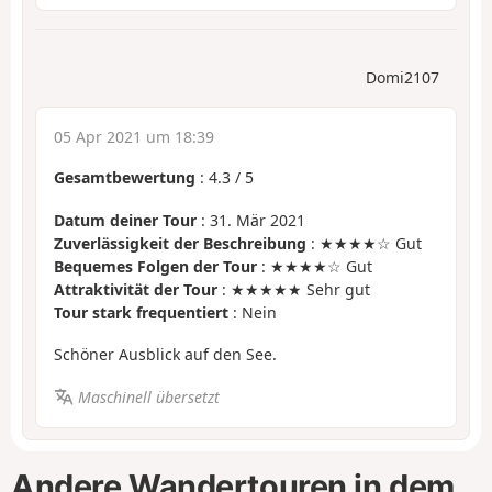
Domi2107
05 Apr 2021 um 18:39
Gesamtbewertung
:
4.3
/
5
Datum deiner Tour
: 31. Mär 2021
Zuverlässigkeit der Beschreibung
: ★★★★☆ Gut
Bequemes Folgen der Tour
: ★★★★☆ Gut
Attraktivität der Tour
: ★★★★★ Sehr gut
Tour stark frequentiert
: Nein
Schöner Ausblick auf den See.
Maschinell übersetzt
Andere Wandertouren in dem