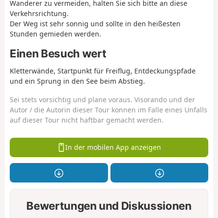
Wanderer zu vermeiden, halten Sie sich bitte an diese
Verkehrsrichtung.
Der Weg ist sehr sonnig und sollte in den heißesten
Stunden gemieden werden.
Einen Besuch wert
Kletterwände, Startpunkt für Freiflug, Entdeckungspfade
und ein Sprung in den See beim Abstieg.
Sei stets vorsichtig und plane voraus. Visorando und der
Autor / die Autorin dieser Tour können im Falle eines Unfalls
auf dieser Tour nicht haftbar gemacht werden.
In der mobilen App anzeigen
Bewertungen und Diskussionen