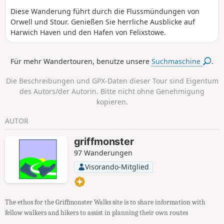
Diese Wanderung führt durch die Flussmündungen von
Orwell und Stour. Genießen Sie herrliche Ausblicke auf
Harwich Haven und den Hafen von Felixstowe.
Für mehr Wandertouren, benutze unsere
Suchmaschine
.
Die Beschreibungen und GPX-Daten dieser Tour sind Eigentum
des Autors/der Autorin. Bitte nicht ohne Genehmigung
kopieren.
AUTOR
griffmonster
97 Wanderungen
Visorando-Mitglied
The ethos for the Griffmonster Walks site is to share information with
fellow walkers and hikers to assist in planning their own routes