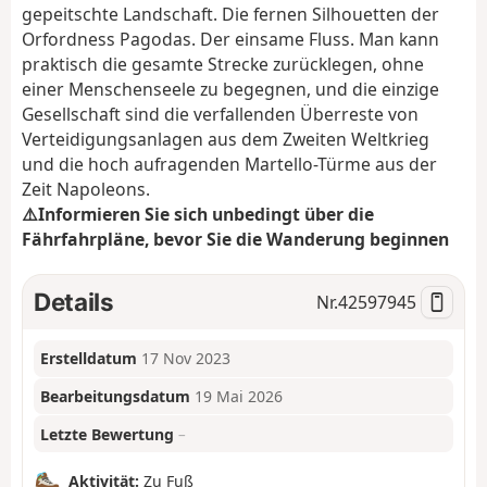
gepeitschte Landschaft. Die fernen Silhouetten der
Orfordness Pagodas. Der einsame Fluss. Man kann
praktisch die gesamte Strecke zurücklegen, ohne
einer Menschenseele zu begegnen, und die einzige
Gesellschaft sind die verfallenden Überreste von
Verteidigungsanlagen aus dem Zweiten Weltkrieg
und die hoch aufragenden Martello-Türme aus der
Zeit Napoleons.
⚠️Informieren Sie sich unbedingt über die
Fährfahrpläne, bevor Sie die Wanderung beginnen
Details
Nr.
42597945
Erstelldatum
17 Nov 2023
Bearbeitungsdatum
19 Mai 2026
Letzte Bewertung
–
Aktivität:
Zu Fuß