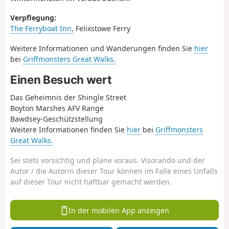
Verpflegung:
The Ferryboat Inn,
Felixstowe Ferry
Weitere Informationen und Wanderungen finden Sie
hier
bei
Griffmonsters Great Walks.
Einen Besuch wert
Das Geheimnis der Shingle Street
Boyton Marshes AFV Range
Bawdsey-Geschützstellung
Weitere Informationen finden Sie
hier
bei
Griffmonsters
Great Walks.
Sei stets vorsichtig und plane voraus. Visorando und der
Autor / die Autorin dieser Tour können im Falle eines Unfalls
auf dieser Tour nicht haftbar gemacht werden.
In der mobilen App anzeigen