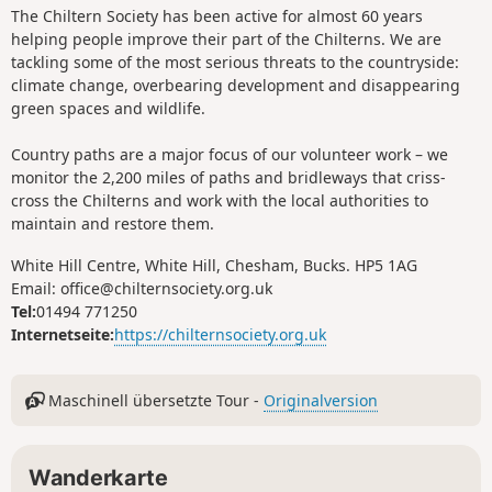
The Chiltern Society has been active for almost 60 years
helping people improve their part of the Chilterns. We are
tackling some of the most serious threats to the countryside:
climate change, overbearing development and disappearing
green spaces and wildlife.
Country paths are a major focus of our volunteer work – we
monitor the 2,200 miles of paths and bridleways that criss-
cross the Chilterns and work with the local authorities to
maintain and restore them.
White Hill Centre, White Hill, Chesham, Bucks. HP5 1AG
Email: office@chilternsociety.org.uk
Tel:
01494 771250
Internetseite:
https://chilternsociety.org.uk
Maschinell übersetzte Tour -
Originalversion
Wanderkarte