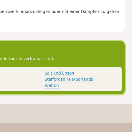
lebergwerk hinabzusteigen oder mit einer Dampflok zu gehen.
ndertouren verfügbar sind:
Salt and Enson
Staffordshire Moorlands
Wetton