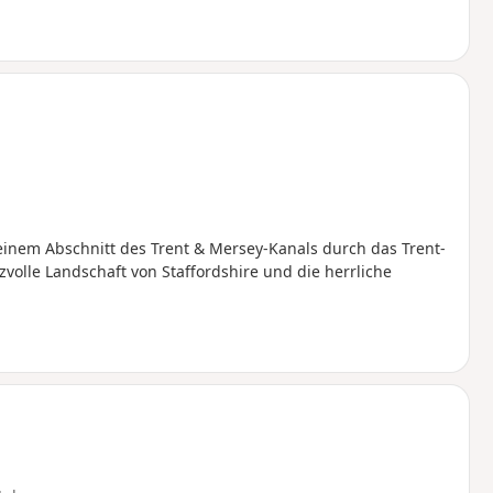
einem Abschnitt des Trent & Mersey-Kanals durch das Trent-
zvolle Landschaft von Staffordshire und die herrliche