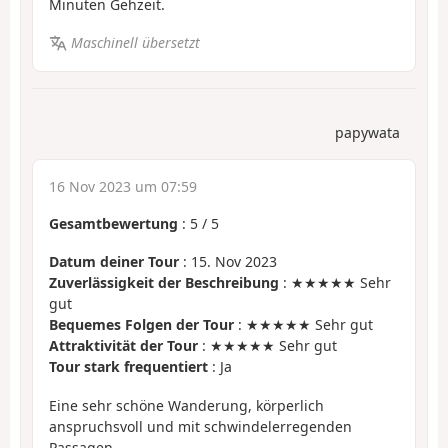
Minuten Gehzeit.
Maschinell übersetzt
papywata
16 Nov 2023 um 07:59
Gesamtbewertung
:
5
/
5
Datum deiner Tour
: 15. Nov 2023
Zuverlässigkeit der Beschreibung
: ★★★★★ Sehr
gut
Bequemes Folgen der Tour
: ★★★★★ Sehr gut
Attraktivität der Tour
: ★★★★★ Sehr gut
Tour stark frequentiert
: Ja
Eine sehr schöne Wanderung, körperlich
anspruchsvoll und mit schwindelerregenden
Passagen.