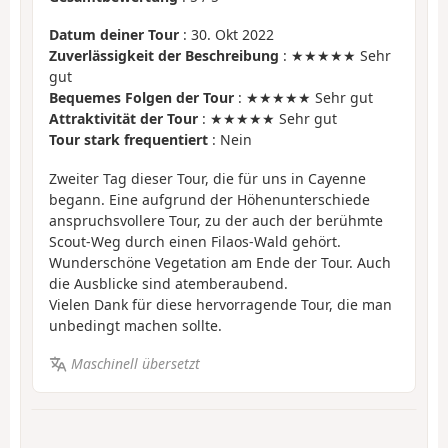
Datum deiner Tour
: 30. Okt 2022
Zuverlässigkeit der Beschreibung
: ★★★★★ Sehr
gut
Bequemes Folgen der Tour
: ★★★★★ Sehr gut
Attraktivität der Tour
: ★★★★★ Sehr gut
Tour stark frequentiert
: Nein
Zweiter Tag dieser Tour, die für uns in Cayenne
begann. Eine aufgrund der Höhenunterschiede
anspruchsvollere Tour, zu der auch der berühmte
Scout-Weg durch einen Filaos-Wald gehört.
Wunderschöne Vegetation am Ende der Tour. Auch
die Ausblicke sind atemberaubend.
Vielen Dank für diese hervorragende Tour, die man
unbedingt machen sollte.
Maschinell übersetzt