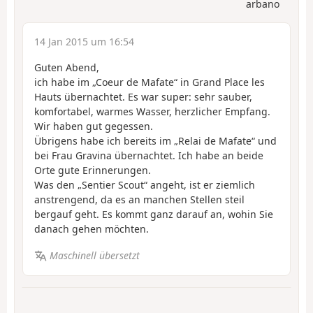
arbano
14 Jan 2015 um 16:54
Guten Abend,
ich habe im „Coeur de Mafate“ in Grand Place les
Hauts übernachtet. Es war super: sehr sauber,
komfortabel, warmes Wasser, herzlicher Empfang.
Wir haben gut gegessen.
Übrigens habe ich bereits im „Relai de Mafate“ und
bei Frau Gravina übernachtet. Ich habe an beide
Orte gute Erinnerungen.
Was den „Sentier Scout“ angeht, ist er ziemlich
anstrengend, da es an manchen Stellen steil
bergauf geht. Es kommt ganz darauf an, wohin Sie
danach gehen möchten.
Maschinell übersetzt