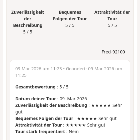
Zuverlässigkeit
Bequemes
Attraktivität der
der
Folgen der Tour
Tour
Beschreibung
5 / 5
5 / 5
5 / 5
Fred-92100
09 Mär 2026 um 11:23
• Geändert:
09 Mär 2026 um
11:25
Gesamtbewertung
:
5
/
5
Datum deiner Tour
: 09. Mär 2026
Zuverlässigkeit der Beschreibung
: ★★★★★ Sehr
gut
Bequemes Folgen der Tour
: ★★★★★ Sehr gut
Attraktivität der Tour
: ★★★★★ Sehr gut
Tour stark frequentiert
: Nein