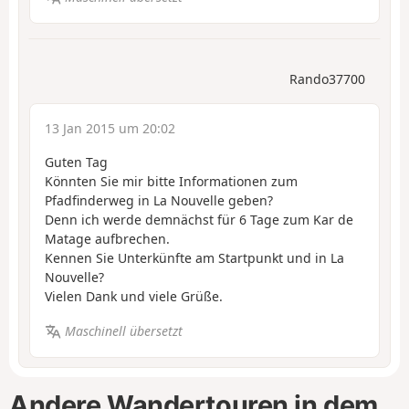
Rando37700
13 Jan 2015 um 20:02
Guten Tag
Könnten Sie mir bitte Informationen zum
Pfadfinderweg in La Nouvelle geben?
Denn ich werde demnächst für 6 Tage zum Kar de
Matage aufbrechen.
Kennen Sie Unterkünfte am Startpunkt und in La
Nouvelle?
Vielen Dank und viele Grüße.
Maschinell übersetzt
Andere Wandertouren in dem