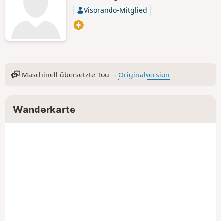
historischen Touch.
Visorando-Mitglied
Maschinell übersetzte Tour -
Originalversion
Wanderkarte