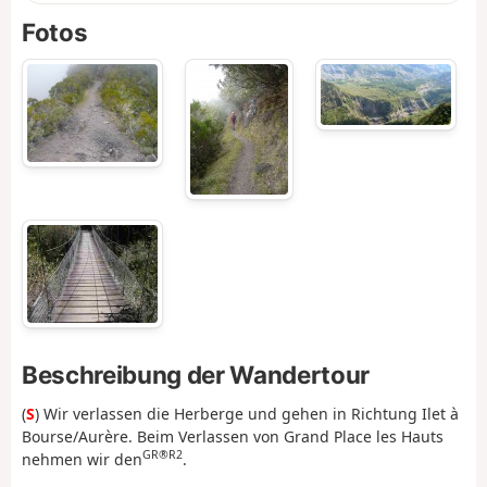
Fotos
Beschreibung der Wandertour
(
S
) Wir verlassen die Herberge und gehen in Richtung Ilet à
Bourse/Aurère. Beim Verlassen von Grand Place les Hauts
GR®R2
nehmen wir den
.