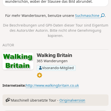
wunderschön, wobei der Stausee das Bild abrundet.
Für mehr Wandertouren, benutze unsere
Suchmaschine
.
Die Beschreibungen und GPX-Daten dieser Tour sind Eigentum
des Autors/der Autorin. Bitte nicht ohne Genehmigung
kopieren.
AUTOR
Walking Britain
365 Wanderungen
Visorando-Mitglied
Internetseite:
http://www.walkingbritain.co.uk
Maschinell übersetzte Tour -
Originalversion