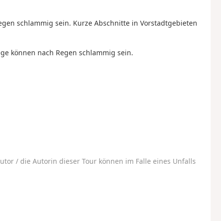
gen schlammig sein. Kurze Abschnitte in Vorstadtgebieten
Wege können nach Regen schlammig sein.
utor / die Autorin dieser Tour können im Falle eines Unfalls