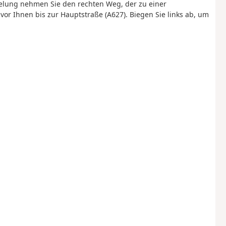
elung nehmen Sie den rechten Weg, der zu einer
or Ihnen bis zur Hauptstraße (A627). Biegen Sie links ab, um