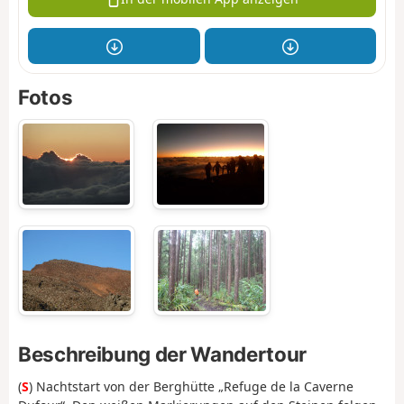
Fotos
Beschreibung der Wandertour
(
S
) Nachtstart von der Berghütte „Refuge de la Caverne