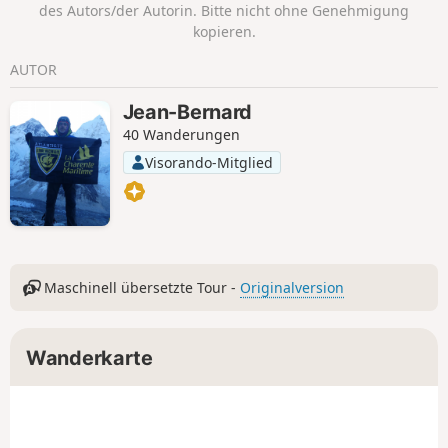
des Autors/der Autorin. Bitte nicht ohne Genehmigung
kopieren.
AUTOR
Jean-Bernard
40 Wanderungen
Visorando-Mitglied
Maschinell übersetzte Tour -
Originalversion
Wanderkarte