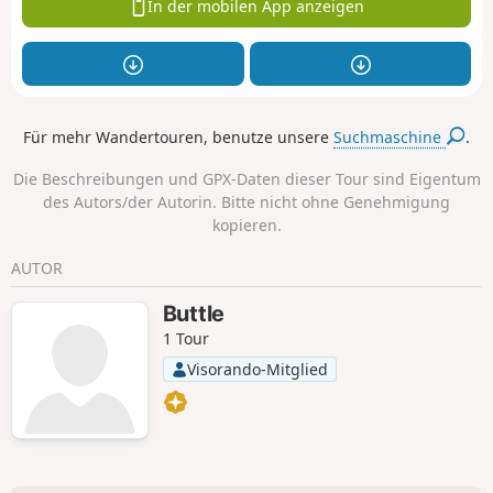
In der mobilen App anzeigen
Für mehr Wandertouren, benutze unsere
Suchmaschine
.
Die Beschreibungen und GPX-Daten dieser Tour sind Eigentum
des Autors/der Autorin. Bitte nicht ohne Genehmigung
kopieren.
AUTOR
Buttle
1 Tour
Visorando-Mitglied