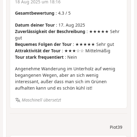
18 Aug 2025 um 18:16
Gesamtbewertung
:
4.3
/
5
Datum deiner Tour
: 17. Aug 2025
Zuverlässigkeit der Beschreibung
: ★★★★★ Sehr
gut
Bequemes Folgen der Tour
: ★★★★★ Sehr gut
Attraktivität der Tour
: ★★★☆☆ Mittelmäßig
Tour stark frequentiert
: Nein
Angenehme Wanderung im Unterholz auf wenig
begangenen Wegen, aber an sich wenig
interessant, außer dass man sich im Grünen
aufhalten kann und es schön kühl ist!
Maschinell übersetzt
Piot39