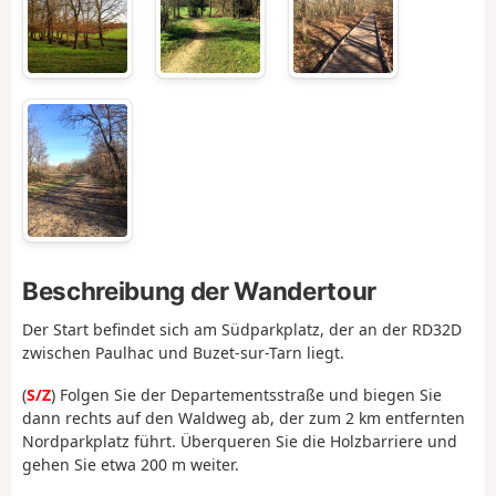
Beschreibung der Wandertour
Der Start befindet sich am Südparkplatz, der an der RD32D
zwischen Paulhac und Buzet-sur-Tarn liegt.
(
S/Z
) Folgen Sie der Departementsstraße und biegen Sie
dann rechts auf den Waldweg ab, der zum 2 km entfernten
Nordparkplatz führt. Überqueren Sie die Holzbarriere und
gehen Sie etwa 200 m weiter.