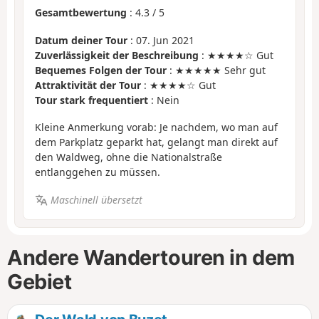
Gesamtbewertung
:
4.3
/
5
Datum deiner Tour
: 07. Jun 2021
Zuverlässigkeit der Beschreibung
: ★★★★☆ Gut
Bequemes Folgen der Tour
: ★★★★★ Sehr gut
Attraktivität der Tour
: ★★★★☆ Gut
Tour stark frequentiert
: Nein
Kleine Anmerkung vorab: Je nachdem, wo man auf
dem Parkplatz geparkt hat, gelangt man direkt auf
den Waldweg, ohne die Nationalstraße
entlanggehen zu müssen.
Maschinell übersetzt
Andere Wandertouren in dem
Gebiet