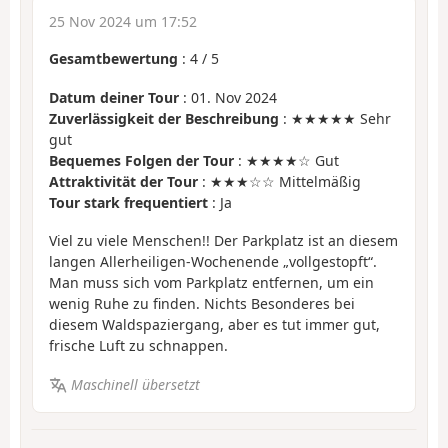
25 Nov 2024 um 17:52
Gesamtbewertung
:
4
/
5
Datum deiner Tour
: 01. Nov 2024
Zuverlässigkeit der Beschreibung
: ★★★★★ Sehr
gut
Bequemes Folgen der Tour
: ★★★★☆ Gut
Attraktivität der Tour
: ★★★☆☆ Mittelmäßig
Tour stark frequentiert
: Ja
Viel zu viele Menschen!! Der Parkplatz ist an diesem
langen Allerheiligen-Wochenende „vollgestopft“.
Man muss sich vom Parkplatz entfernen, um ein
wenig Ruhe zu finden. Nichts Besonderes bei
diesem Waldspaziergang, aber es tut immer gut,
frische Luft zu schnappen.
Maschinell übersetzt