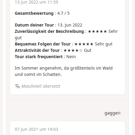
13 Jun 2022 um 11:59
Gesamtbewertung
:
4.7
/
5
Datum deiner Tour
: 13. Jun 2022
Zuverlässigkeit der Beschreibung
: ★★★★★ Sehr
gut
Bequemes Folgen der Tour
: ★★★★★ Sehr gut
Attraktivität der Tour
: ★★★★☆ Gut
Tour stark frequentiert
: Nein
Im Sommer angenehm, da größtenteils im Wald
und somit im Schatten.
Maschinell übersetzt
gaggeri
07 Jun 2021 um 14:03