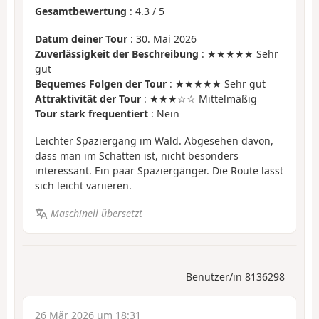
Gesamtbewertung
:
4.3
/
5
Datum deiner Tour
: 30. Mai 2026
Zuverlässigkeit der Beschreibung
: ★★★★★ Sehr
gut
Bequemes Folgen der Tour
: ★★★★★ Sehr gut
Attraktivität der Tour
: ★★★☆☆ Mittelmäßig
Tour stark frequentiert
: Nein
Leichter Spaziergang im Wald. Abgesehen davon,
dass man im Schatten ist, nicht besonders
interessant. Ein paar Spaziergänger. Die Route lässt
sich leicht variieren.
Maschinell übersetzt
Benutzer/in 8136298
26 Mär 2026 um 18:31