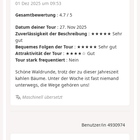
01 Dez 2025 um 09:53
Gesamtbewertung
:
4.7
/
5
Datum deiner Tour
: 27. Nov 2025
Zuverlässigkeit der Beschreibung
: ★★★★★ Sehr
gut
Bequemes Folgen der Tour
: ★★★★★ Sehr gut
Attraktivität der Tour
: ★★★★☆ Gut
Tour stark frequentiert
: Nein
Schöne Waldrunde, trotz der zu dieser Jahreszeit
kahlen Bäume. Unter der Woche ist fast niemand
unterwegs, die Wege gehören uns!
Maschinell übersetzt
Benutzer/in 4930974