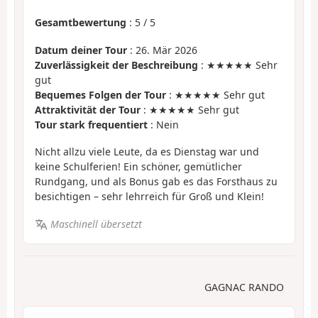
Gesamtbewertung
:
5
/
5
Datum deiner Tour
: 26. Mär 2026
Zuverlässigkeit der Beschreibung
: ★★★★★ Sehr
gut
Bequemes Folgen der Tour
: ★★★★★ Sehr gut
Attraktivität der Tour
: ★★★★★ Sehr gut
Tour stark frequentiert
: Nein
Nicht allzu viele Leute, da es Dienstag war und
keine Schulferien! Ein schöner, gemütlicher
Rundgang, und als Bonus gab es das Forsthaus zu
besichtigen – sehr lehrreich für Groß und Klein!
Maschinell übersetzt
GAGNAC RANDO