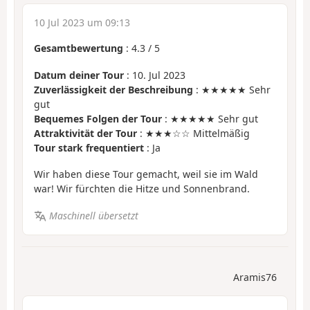
10 Jul 2023 um 09:13
Gesamtbewertung
:
4.3
/
5
Datum deiner Tour
: 10. Jul 2023
Zuverlässigkeit der Beschreibung
: ★★★★★ Sehr
gut
Bequemes Folgen der Tour
: ★★★★★ Sehr gut
Attraktivität der Tour
: ★★★☆☆ Mittelmäßig
Tour stark frequentiert
: Ja
Wir haben diese Tour gemacht, weil sie im Wald
war! Wir fürchten die Hitze und Sonnenbrand.
Maschinell übersetzt
Aramis76