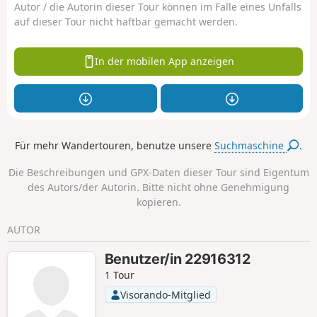
Autor / die Autorin dieser Tour können im Falle eines Unfalls
auf dieser Tour nicht haftbar gemacht werden.
In der mobilen App anzeigen
Für mehr Wandertouren, benutze unsere
Suchmaschine
.
Die Beschreibungen und GPX-Daten dieser Tour sind Eigentum
des Autors/der Autorin. Bitte nicht ohne Genehmigung
kopieren.
AUTOR
Benutzer/in 22916312
1 Tour
Visorando-Mitglied