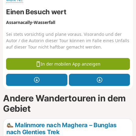
Einen Besuch wert
Assarnacally-Wasserfall
Sei stets vorsichtig und plane voraus. Visorando und der
Autor / die Autorin dieser Tour können im Falle eines Unfalls
auf dieser Tour nicht haftbar gemacht werden.
In der mobilen App anzeigen
Andere Wandertouren in dem
Gebiet
Malinmore nach Maghera – Bunglas
nach Glenties Trek