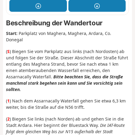
Beschreibung der Wandertour
Start:
Parkplatz von Maghera, Maghera, Ardara, Co.
Donegal
(
S
) Biegen Sie vom Parkplatz aus links (nach Nordosten) ab
und folgen Sie der Straße. Dieser Abschnitt der Straße führt
entlang des Maghera Strand, bevor Sie nach etwa 1 km
einen atemberaubenden Wasserfall erreichen, den
Assarnacally Waterfall.
Bitte beachten Sie, dass die Straße
manchmal stark begehen sein kann und Sie vorsichtig sein
sollten.
(
1
) Nach dem Assarnacally Waterfall gehen Sie etwa 6,3 km
weiter, bis die Straße auf die N56 trifft.
(
2
) Biegen Sie links (nach Norden) ab und gehen Sie in die
Stadt Ardara. Hier beginnt der Bluestack Way.
Die IAT-Route
folgt dem gleichen Weg bis zur N15 außerhalb der Stadt