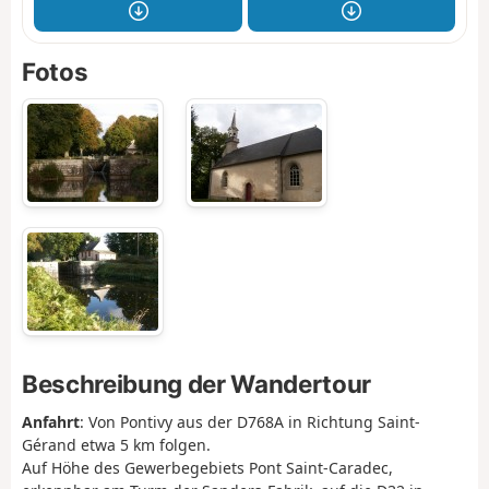
Fotos
Beschreibung der Wandertour
Anfahrt
: Von Pontivy aus der D768A in Richtung Saint-
Gérand etwa 5 km folgen.
Auf Höhe des Gewerbegebiets Pont Saint-Caradec,