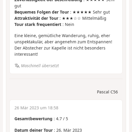
gut
Bequemes Folgen der Tour
: ★★★★★ Sehr gut
Attraktivität der Tour
: ★★★☆☆ Mittelmäßig
Tour stark frequentiert
: Nein
Eine kleine, gemütliche Wanderung, ruhig, eher
unspektakulär, aber angenehm zum Entspannen!
Der Abstecher zur Kapelle ist nicht besonders
interessant!
Maschinell übersetzt
Pascal C56
26 Mär 2023 um 18:58
Gesamtbewertung
:
4.7
/
5
Datum deiner Tour
: 26. Mär 2023