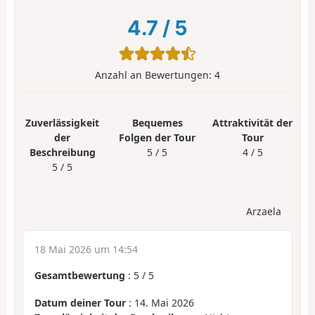
4.7
/
5
Anzahl an Bewertungen:
4
Zuverlässigkeit
Bequemes
Attraktivität der
der
Folgen der Tour
Tour
Beschreibung
5 / 5
4 / 5
5 / 5
Arzaela
18 Mai 2026 um 14:54
Gesamtbewertung
:
5
/
5
Datum deiner Tour
: 14. Mai 2026