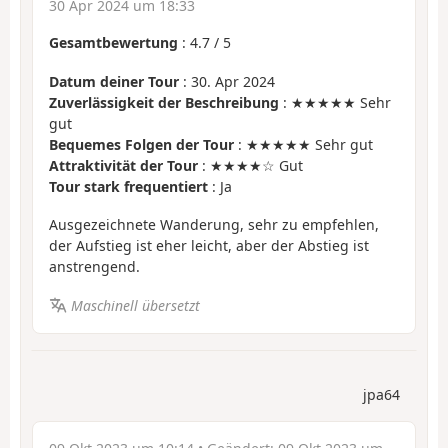
30 Apr 2024 um 18:33
Gesamtbewertung
:
4.7
/
5
Datum deiner Tour
: 30. Apr 2024
Zuverlässigkeit der Beschreibung
: ★★★★★ Sehr
gut
Bequemes Folgen der Tour
: ★★★★★ Sehr gut
Attraktivität der Tour
: ★★★★☆ Gut
Tour stark frequentiert
: Ja
Ausgezeichnete Wanderung, sehr zu empfehlen,
der Aufstieg ist eher leicht, aber der Abstieg ist
anstrengend.
Maschinell übersetzt
jpa64