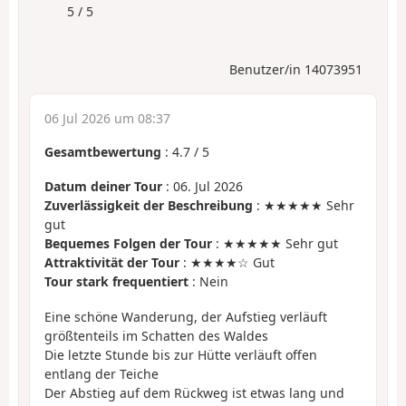
5 / 5
Benutzer/in 14073951
06 Jul 2026 um 08:37
Gesamtbewertung
:
4.7
/
5
Datum deiner Tour
: 06. Jul 2026
Zuverlässigkeit der Beschreibung
: ★★★★★ Sehr
gut
Bequemes Folgen der Tour
: ★★★★★ Sehr gut
Attraktivität der Tour
: ★★★★☆ Gut
Tour stark frequentiert
: Nein
Eine schöne Wanderung, der Aufstieg verläuft
größtenteils im Schatten des Waldes
Die letzte Stunde bis zur Hütte verläuft offen
entlang der Teiche
Der Abstieg auf dem Rückweg ist etwas lang und