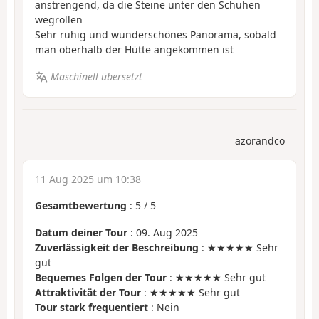
anstrengend, da die Steine unter den Schuhen
wegrollen
Sehr ruhig und wunderschönes Panorama, sobald
man oberhalb der Hütte angekommen ist
Maschinell übersetzt
azorandco
11 Aug 2025 um 10:38
Gesamtbewertung
:
5
/
5
Datum deiner Tour
: 09. Aug 2025
Zuverlässigkeit der Beschreibung
: ★★★★★ Sehr
gut
Bequemes Folgen der Tour
: ★★★★★ Sehr gut
Attraktivität der Tour
: ★★★★★ Sehr gut
Tour stark frequentiert
: Nein