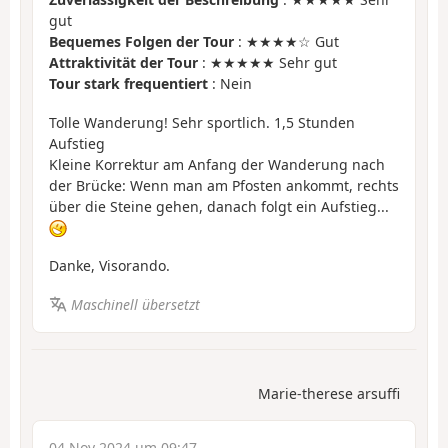
gut
Bequemes Folgen der Tour
: ★★★★☆ Gut
Attraktivität der Tour
: ★★★★★ Sehr gut
Tour stark frequentiert
: Nein
Tolle Wanderung! Sehr sportlich. 1,5 Stunden
Aufstieg
Kleine Korrektur am Anfang der Wanderung nach
der Brücke: Wenn man am Pfosten ankommt, rechts
über die Steine gehen, danach folgt ein Aufstieg...
Danke, Visorando.
Maschinell übersetzt
Marie-therese arsuffi
04 Nov 2024 um 09:47