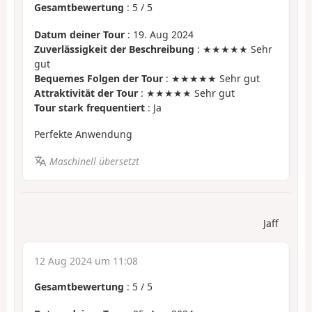
Gesamtbewertung
:
5
/
5
Datum deiner Tour
: 19. Aug 2024
Zuverlässigkeit der Beschreibung
: ★★★★★ Sehr
gut
Bequemes Folgen der Tour
: ★★★★★ Sehr gut
Attraktivität der Tour
: ★★★★★ Sehr gut
Tour stark frequentiert
: Ja
Perfekte Anwendung
Maschinell übersetzt
Jaff
12 Aug 2024 um 11:08
Gesamtbewertung
:
5
/
5