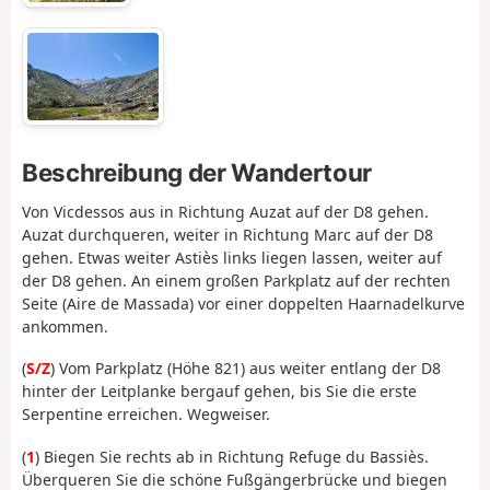
Beschreibung der Wandertour
Von Vicdessos aus in Richtung Auzat auf der D8 gehen.
Auzat durchqueren, weiter in Richtung Marc auf der D8
gehen. Etwas weiter Astiès links liegen lassen, weiter auf
der D8 gehen. An einem großen Parkplatz auf der rechten
Seite (Aire de Massada) vor einer doppelten Haarnadelkurve
ankommen.
(
S/Z
) Vom Parkplatz (Höhe 821) aus weiter entlang der D8
hinter der Leitplanke bergauf gehen, bis Sie die erste
Serpentine erreichen. Wegweiser.
(
1
) Biegen Sie rechts ab in Richtung Refuge du Bassiès.
Überqueren Sie die schöne Fußgängerbrücke und biegen