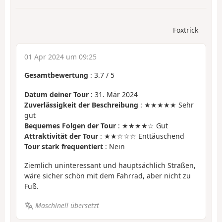
Foxtrick
01 Apr 2024 um 09:25
Gesamtbewertung
:
3.7
/
5
Datum deiner Tour
: 31. Mär 2024
Zuverlässigkeit der Beschreibung
: ★★★★★ Sehr
gut
Bequemes Folgen der Tour
: ★★★★☆ Gut
Attraktivität der Tour
: ★★☆☆☆ Enttäuschend
Tour stark frequentiert
: Nein
Ziemlich uninteressant und hauptsächlich Straßen,
wäre sicher schön mit dem Fahrrad, aber nicht zu
Fuß.
Maschinell übersetzt