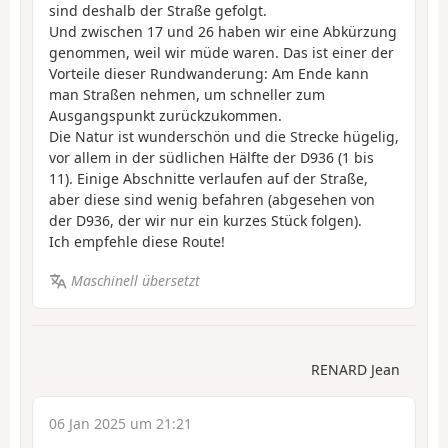
sind deshalb der Straße gefolgt.
Und zwischen 17 und 26 haben wir eine Abkürzung
genommen, weil wir müde waren. Das ist einer der
Vorteile dieser Rundwanderung: Am Ende kann
man Straßen nehmen, um schneller zum
Ausgangspunkt zurückzukommen.
Die Natur ist wunderschön und die Strecke hügelig,
vor allem in der südlichen Hälfte der D936 (1 bis
11). Einige Abschnitte verlaufen auf der Straße,
aber diese sind wenig befahren (abgesehen von
der D936, der wir nur ein kurzes Stück folgen).
Ich empfehle diese Route!
Maschinell übersetzt
RENARD Jean
06 Jan 2025 um 21:21