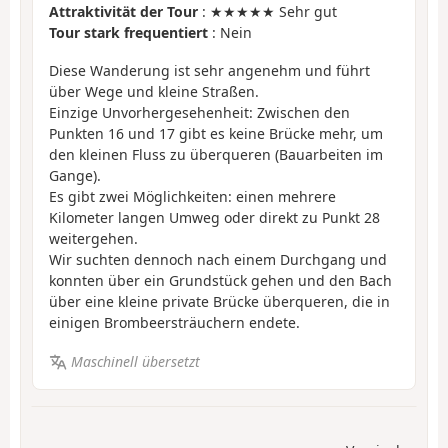
Attraktivität der Tour
: ★★★★★ Sehr gut
Tour stark frequentiert
: Nein
Diese Wanderung ist sehr angenehm und führt
über Wege und kleine Straßen.
Einzige Unvorhergesehenheit: Zwischen den
Punkten 16 und 17 gibt es keine Brücke mehr, um
den kleinen Fluss zu überqueren (Bauarbeiten im
Gange).
Es gibt zwei Möglichkeiten: einen mehrere
Kilometer langen Umweg oder direkt zu Punkt 28
weitergehen.
Wir suchten dennoch nach einem Durchgang und
konnten über ein Grundstück gehen und den Bach
über eine kleine private Brücke überqueren, die in
einigen Brombeersträuchern endete.
Maschinell übersetzt