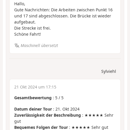
Hallo,
Gute Nachrichten: Die Arbeiten zwischen Punkt 16
und 17 sind abgeschlossen. Die Brücke ist wieder
aufgebaut.
Die Strecke ist frei.
Schöne Fahrt!
Maschinell übersetzt
Sylviehl
21 Okt 2024 um 17:15
Gesamtbewertung
:
5
/
5
Datum deiner Tour
: 21. Okt 2024
Zuverlässigkeit der Beschreibung
: ★★★★★ Sehr
gut
Bequemes Folgen der Tour
: ★★★★★ Sehr gut