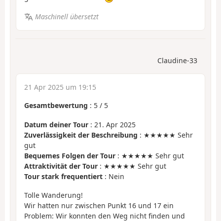
Maschinell übersetzt
Claudine-33
21 Apr 2025 um 19:15
Gesamtbewertung
:
5
/
5
Datum deiner Tour
: 21. Apr 2025
Zuverlässigkeit der Beschreibung
: ★★★★★ Sehr
gut
Bequemes Folgen der Tour
: ★★★★★ Sehr gut
Attraktivität der Tour
: ★★★★★ Sehr gut
Tour stark frequentiert
: Nein
Tolle Wanderung!
Wir hatten nur zwischen Punkt 16 und 17 ein
Problem: Wir konnten den Weg nicht finden und