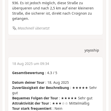
936. Es ist jedoch möglich, diese Straße zu
überqueren und nach 2,5 km auf einer kleineren
Straße, die sicherer ist, direkt nach Croignon zu
gelangen.
Maschinell übersetzt
yoyoship
18 Aug 2025 um 09:34
Gesamtbewertung
:
4.3
/
5
Datum deiner Tour
: 18. Aug 2025
Zuverlässigkeit der Beschreibung
: ★★★★★ Sehr
gut
Bequemes Folgen der Tour
: ★★★★★ Sehr gut
Attraktivität der Tour
: ★★★☆☆ Mittelmäßig
Tour stark frequentiert
: Nein