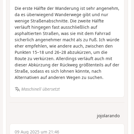
Die erste Hälfte der Wanderung ist sehr angenehm,
da es überwiegend Wanderwege gibt und nur
wenige Straßenabschnitte. Die zweite Hälfte
verläuft hingegen fast ausschließlich auf
asphaltierten Straßen, was sie mit dem Fahrrad
sicherlich angenehmer macht als zu Fuß. Ich würde
eher empfehlen, wie andere auch, zwischen den
Punkten 15–18 und 26–28 abzukürzen, um die
Route zu verkürzen. Allerdings verläuft auch mit
dieser Abkürzung der Rückweg größtenteils auf der
Straße, sodass es sich lohnen könnte, nach
Alternativen auf anderen Wegen zu suchen.
Maschinell übersetzt
jojolarando
09 Aug 2025 um 21:46