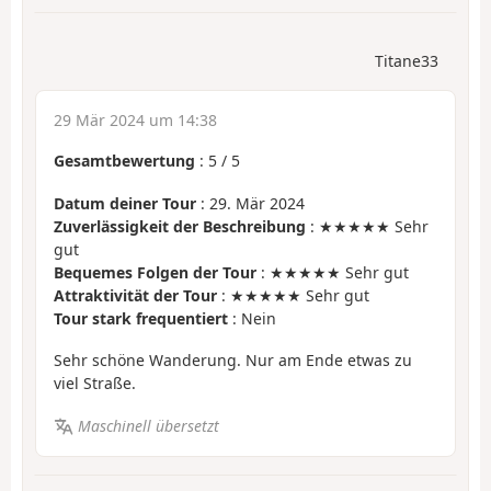
Titane33
29 Mär 2024 um 14:38
Gesamtbewertung
:
5
/
5
Datum deiner Tour
: 29. Mär 2024
Zuverlässigkeit der Beschreibung
: ★★★★★ Sehr
gut
Bequemes Folgen der Tour
: ★★★★★ Sehr gut
Attraktivität der Tour
: ★★★★★ Sehr gut
Tour stark frequentiert
: Nein
Sehr schöne Wanderung. Nur am Ende etwas zu
viel Straße.
Maschinell übersetzt