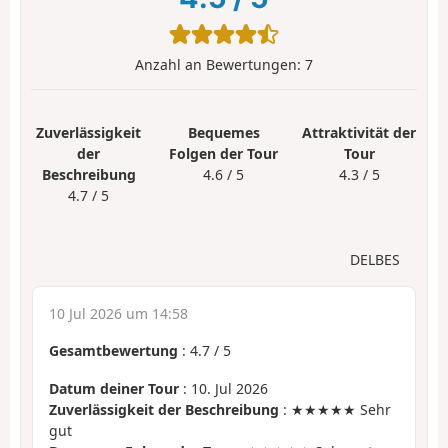
Anzahl an Bewertungen:
7
Zuverlässigkeit
Bequemes
Attraktivität der
der
Folgen der Tour
Tour
Beschreibung
4.6 / 5
4.3 / 5
4.7 / 5
DELBES
10 Jul 2026 um 14:58
Gesamtbewertung
:
4.7
/
5
Datum deiner Tour
: 10. Jul 2026
Zuverlässigkeit der Beschreibung
: ★★★★★ Sehr
gut