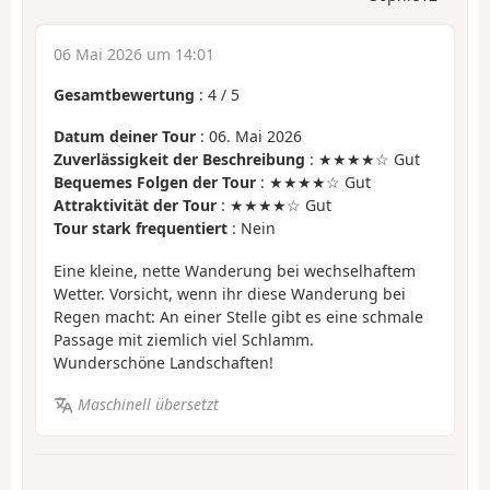
06 Mai 2026 um 14:01
Gesamtbewertung
:
4
/
5
Datum deiner Tour
: 06. Mai 2026
Zuverlässigkeit der Beschreibung
: ★★★★☆ Gut
Bequemes Folgen der Tour
: ★★★★☆ Gut
Attraktivität der Tour
: ★★★★☆ Gut
Tour stark frequentiert
: Nein
Eine kleine, nette Wanderung bei wechselhaftem
Wetter. Vorsicht, wenn ihr diese Wanderung bei
Regen macht: An einer Stelle gibt es eine schmale
Passage mit ziemlich viel Schlamm.
Wunderschöne Landschaften!
Maschinell übersetzt