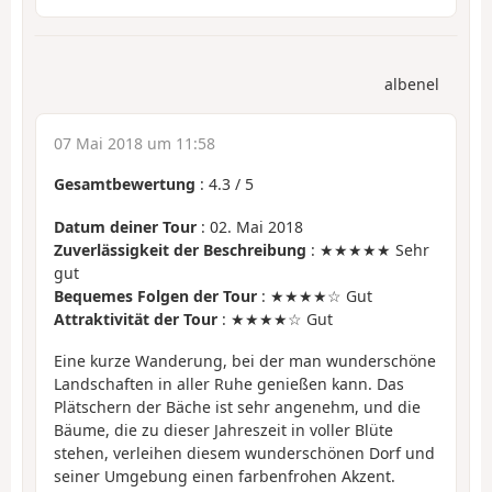
albenel
07 Mai 2018 um 11:58
Gesamtbewertung
:
4.3
/
5
Datum deiner Tour
: 02. Mai 2018
Zuverlässigkeit der Beschreibung
: ★★★★★ Sehr
gut
Bequemes Folgen der Tour
: ★★★★☆ Gut
Attraktivität der Tour
: ★★★★☆ Gut
Eine kurze Wanderung, bei der man wunderschöne
Landschaften in aller Ruhe genießen kann. Das
Plätschern der Bäche ist sehr angenehm, und die
Bäume, die zu dieser Jahreszeit in voller Blüte
stehen, verleihen diesem wunderschönen Dorf und
seiner Umgebung einen farbenfrohen Akzent.