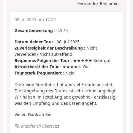
Fernandez Benjamin
08 Jul 2025 um 17:22
Gesamtbewertung
:
4.5
/
5
Datum deiner Tour
: 08. Jul 2025
Zuverlässigkeit der Beschreibung
: Nicht
verwendet / Nicht zutreffend
Bequemes Folgen der Tour
: ★★★★★ Sehr gut
Attraktivität der Tour
: ★★★★☆ Gut
Tour stark frequentiert
: Nein
Die kleine Rundfahrt hat uns viel Freude bereitet.
Die Umgebung des Dorfes ist sehr schön angelegt.
Wir haben im Hotel Anglade gewohnt – erstklassig,
was den Empfang und das Essen angeht.
Vielen Dank an Sie
Maschinell übersetzt