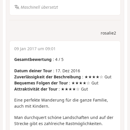
Maschinell übersetzt
rosalie2
09 Jan 2017 um 09:01
Gesamtbewertung
:
4
/
5
Datum deiner Tour
: 17. Dez 2016
Zuverlässigkeit der Beschreibung
: ★★★★☆ Gut
Bequemes Folgen der Tour
: ★★★★☆ Gut
Attraktivität der Tour
: ★★★★☆ Gut
Eine perfekte Wanderung für die ganze Familie,
auch mit Kindern.
Man durchquert schöne Landschaften und auf der
Strecke gibt es zahlreiche Rastmöglichkeiten.