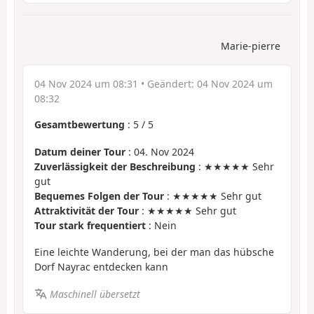
Marie-pierre
04 Nov 2024 um 08:31
• Geändert:
04 Nov 2024 um
08:32
Gesamtbewertung
:
5
/
5
Datum deiner Tour
: 04. Nov 2024
Zuverlässigkeit der Beschreibung
: ★★★★★ Sehr
gut
Bequemes Folgen der Tour
: ★★★★★ Sehr gut
Attraktivität der Tour
: ★★★★★ Sehr gut
Tour stark frequentiert
: Nein
Eine leichte Wanderung, bei der man das hübsche
Dorf Nayrac entdecken kann
Maschinell übersetzt