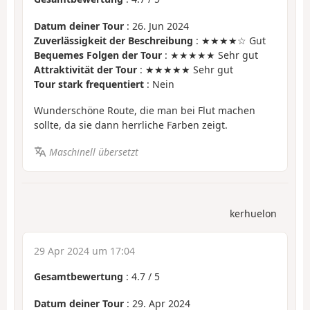
Datum deiner Tour
: 26. Jun 2024
Zuverlässigkeit der Beschreibung
: ★★★★☆ Gut
Bequemes Folgen der Tour
: ★★★★★ Sehr gut
Attraktivität der Tour
: ★★★★★ Sehr gut
Tour stark frequentiert
: Nein
Wunderschöne Route, die man bei Flut machen
sollte, da sie dann herrliche Farben zeigt.
Maschinell übersetzt
kerhuelon
29 Apr 2024 um 17:04
Gesamtbewertung
:
4.7
/
5
Datum deiner Tour
: 29. Apr 2024