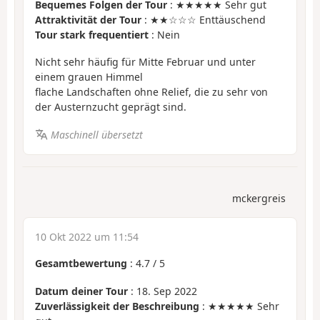
Bequemes Folgen der Tour
: ★★★★★ Sehr gut
Attraktivität der Tour
: ★★☆☆☆ Enttäuschend
Tour stark frequentiert
: Nein
Nicht sehr häufig für Mitte Februar und unter
einem grauen Himmel
flache Landschaften ohne Relief, die zu sehr von
der Austernzucht geprägt sind.
Maschinell übersetzt
mckergreis
10 Okt 2022 um 11:54
Gesamtbewertung
:
4.7
/
5
Datum deiner Tour
: 18. Sep 2022
Zuverlässigkeit der Beschreibung
: ★★★★★ Sehr