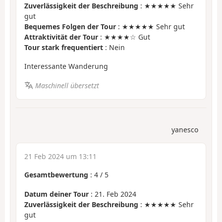
Zuverlässigkeit der Beschreibung
: ★★★★★ Sehr
gut
Bequemes Folgen der Tour
: ★★★★★ Sehr gut
Attraktivität der Tour
: ★★★★☆ Gut
Tour stark frequentiert
: Nein
Interessante Wanderung
Maschinell übersetzt
yanesco
21 Feb 2024 um 13:11
Gesamtbewertung
:
4
/
5
Datum deiner Tour
: 21. Feb 2024
Zuverlässigkeit der Beschreibung
: ★★★★★ Sehr
gut