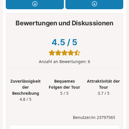
Bewertungen und Diskussionen
4.5
/
5
Anzahl an Bewertungen:
6
Zuverlässigkeit
Bequemes
Attraktivität der
der
Folgen der Tour
Tour
Beschreibung
5 / 5
3.7 / 5
4.8 / 5
Benutzer/in 23797565