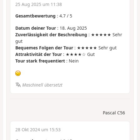
25 Aug 2025 um 11:38
Gesamtbewertung
:
4.7
/
5
Datum deiner Tour
: 18. Aug 2025
Zuverlässigkeit der Beschreibung
: ★★★★★ Sehr
gut
Bequemes Folgen der Tour
: ★★★★★ Sehr gut
Attraktivität der Tour
: ★★★★☆ Gut
Tour stark frequentiert
: Nein
Maschinell übersetzt
Pascal C56
28 Okt 2024 um 15:53