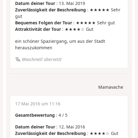
Datum deiner Tour
: 13. Mai 2019
Zuverlässigkeit der Beschreibung
: ★★★★★ Sehr
gut
Bequemes Folgen der Tour
: ★★★★★ Sehr gut
Attraktivität der Tour
: ★★★★☆ Gut
ein schöner Spaziergang, um aus der Stadt
herauszukommen
Maschinell übersetzt
Mamavache
17 Mai 2016 um 11:16
Gesamtbewertung
:
4
/
5
Datum deiner Tour
: 12. Mai 2016
Zuverlässigkeit der Beschreibung
: ★★★★☆ Gut