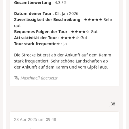
Gesamtbewertung
:
4.3
/
5
Datum deiner Tour
: 05. Jan 2026
Zuverlässigkeit der Beschreibung
: ★★★★★ Sehr
gut
Bequemes Folgen der Tour
: ★★★★☆ Gut
Attraktivität der Tour
: ★★★★☆ Gut
Tour stark frequentiert
: Ja
Die Strecke ist erst ab der Ankunft auf dem Kamm
stark frequentiert. Sehr schöne Landschaften ab
der Ankunft auf dem Kamm und vom Gipfel aus.
Maschinell übersetzt
J38
28 Apr 2025 um 09:48