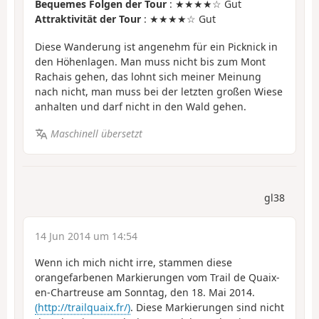
Bequemes Folgen der Tour
: ★★★★☆ Gut
Attraktivität der Tour
: ★★★★☆ Gut
Diese Wanderung ist angenehm für ein Picknick in
den Höhenlagen. Man muss nicht bis zum Mont
Rachais gehen, das lohnt sich meiner Meinung
nach nicht, man muss bei der letzten großen Wiese
anhalten und darf nicht in den Wald gehen.
Maschinell übersetzt
gl38
14 Jun 2014 um 14:54
Wenn ich mich nicht irre, stammen diese
orangefarbenen Markierungen vom Trail de Quaix-
en-Chartreuse am Sonntag, den 18. Mai 2014.
(http://trailquaix.fr/)
. Diese Markierungen sind nicht