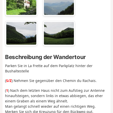
Beschreibung der Wandertour
Parken Sie in La Frette auf dem Parkplatz hinter der
Bushaltestelle
(
S/Z
) Nehmen Sie gegenüber den Chemin du Rachais.
(
1
) Nach dem letzten Haus nicht zum Aufstieg zur Antenne
hinaufsteigen, sondern links in etwas abbiegen, das eher
einem Graben als einem Weg ähnelt.
Man gelangt schnell wieder auf einen richtigen Weg.
Merken Sie sich die Kreuzung für den Rückweg gut.