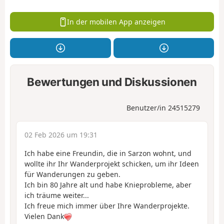
In der mobilen App anzeigen
Bewertungen und Diskussionen
Benutzer/in 24515279
02 Feb 2026 um 19:31
Ich habe eine Freundin, die in Sarzon wohnt, und
wollte ihr Ihr Wanderprojekt schicken, um ihr Ideen
für Wanderungen zu geben.
Ich bin 80 Jahre alt und habe Knieprobleme, aber
ich träume weiter...
Ich freue mich immer über Ihre Wanderprojekte.
Vielen Dank