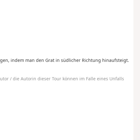
gen, indem man den Grat in südlicher Richtung hinaufsteigt.
utor / die Autorin dieser Tour können im Falle eines Unfalls