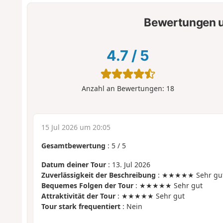
Bewertungen u
4.7
/
5
Anzahl an Bewertungen:
18
15 Jul 2026 um 20:05
Gesamtbewertung
:
5
/
5
Datum deiner Tour
: 13. Jul 2026
Zuverlässigkeit der Beschreibung
: ★★★★★ Sehr gu
Bequemes Folgen der Tour
: ★★★★★ Sehr gut
Attraktivität der Tour
: ★★★★★ Sehr gut
Tour stark frequentiert
: Nein