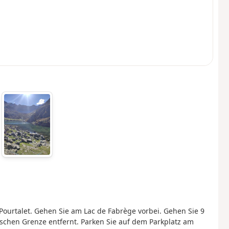
Pourtalet. Gehen Sie am Lac de Fabrège vorbei. Gehen Sie 9
nischen Grenze entfernt. Parken Sie auf dem Parkplatz am