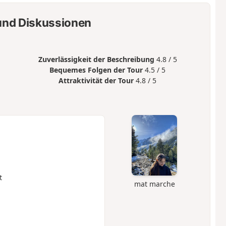
nd Diskussionen
Zuverlässigkeit der Beschreibung
4.8 / 5
Bequemes Folgen der Tour
4.5 / 5
Attraktivität der Tour
4.8 / 5
t
mat marche