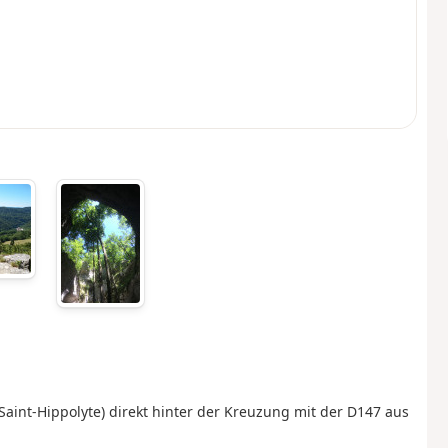
aint-Hippolyte) direkt hinter der Kreuzung mit der D147 aus