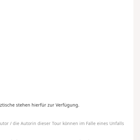
olztische stehen hierfür zur Verfügung.
utor / die Autorin dieser Tour können im Falle eines Unfalls