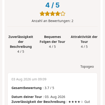
4
/
5
Anzahl an Bewertungen:
2
Zuverlässigkeit
Bequemes
Attraktivität der
der
Folgen der Tour
Tour
Beschreibung
4 / 5
4 / 5
4 / 5
Topogeo
03 Aug 2026 um 09:09
Gesamtbewertung
:
3.7
/
5
Datum deiner Tour
: 03. Aug 2026
Zuverlässigkeit der Beschreibung
: ★★★★☆ Gut