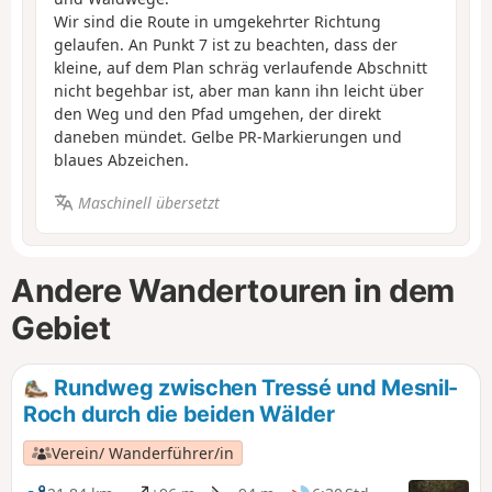
Wir sind die Route in umgekehrter Richtung
gelaufen. An Punkt 7 ist zu beachten, dass der
kleine, auf dem Plan schräg verlaufende Abschnitt
nicht begehbar ist, aber man kann ihn leicht über
den Weg und den Pfad umgehen, der direkt
daneben mündet. Gelbe PR-Markierungen und
blaues Abzeichen.
Maschinell übersetzt
Andere Wandertouren in dem
Gebiet
Rundweg zwischen Tressé und Mesnil-
Roch durch die beiden Wälder
Verein/ Wanderführer/in