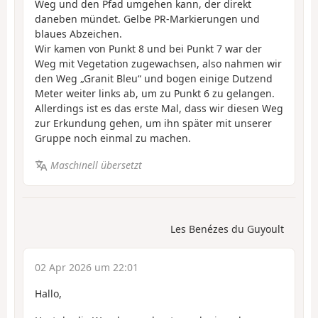
Weg und den Pfad umgehen kann, der direkt
daneben mündet. Gelbe PR-Markierungen und
blaues Abzeichen.
Wir kamen von Punkt 8 und bei Punkt 7 war der
Weg mit Vegetation zugewachsen, also nahmen wir
den Weg „Granit Bleu“ und bogen einige Dutzend
Meter weiter links ab, um zu Punkt 6 zu gelangen.
Allerdings ist es das erste Mal, dass wir diesen Weg
zur Erkundung gehen, um ihn später mit unserer
Gruppe noch einmal zu machen.
Maschinell übersetzt
Les Benézes du Guyoult
02 Apr 2026 um 22:01
Hallo,