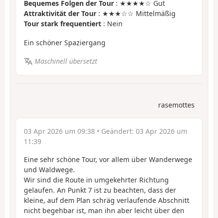
Bequemes Folgen der Tour
: ★★★★☆ Gut
Attraktivität der Tour
: ★★★☆☆ Mittelmäßig
Tour stark frequentiert
: Nein
Ein schöner Spaziergang
Maschinell übersetzt
rasemottes
03 Apr 2026 um 09:38
• Geändert:
03 Apr 2026 um
11:39
Eine sehr schöne Tour, vor allem über Wanderwege
und Waldwege.
Wir sind die Route in umgekehrter Richtung
gelaufen. An Punkt 7 ist zu beachten, dass der
kleine, auf dem Plan schräg verlaufende Abschnitt
nicht begehbar ist, man ihn aber leicht über den