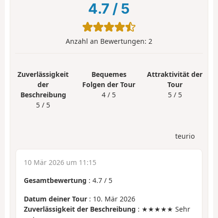
4.7
/
5
Anzahl an Bewertungen:
2
Zuverlässigkeit
Bequemes
Attraktivität der
der
Folgen der Tour
Tour
Beschreibung
4 / 5
5 / 5
5 / 5
teurio
10 Mär 2026 um 11:15
Gesamtbewertung
:
4.7
/
5
Datum deiner Tour
: 10. Mär 2026
Zuverlässigkeit der Beschreibung
: ★★★★★ Sehr