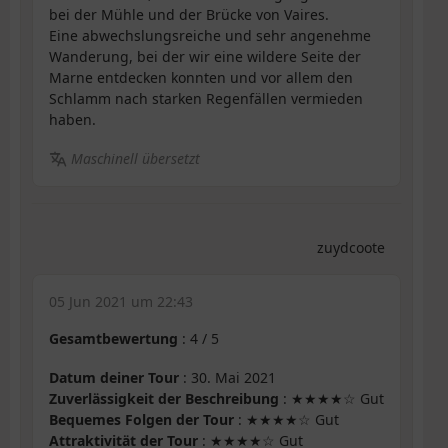
bei der Mühle und der Brücke von Vaires.
Eine abwechslungsreiche und sehr angenehme
Wanderung, bei der wir eine wildere Seite der
Marne entdecken konnten und vor allem den
Schlamm nach starken Regenfällen vermieden
haben.
Maschinell übersetzt
zuydcoote
05 Jun 2021 um 22:43
Gesamtbewertung
:
4
/
5
Datum deiner Tour
: 30. Mai 2021
Zuverlässigkeit der Beschreibung
: ★★★★☆ Gut
Bequemes Folgen der Tour
: ★★★★☆ Gut
Attraktivität der Tour
: ★★★★☆ Gut