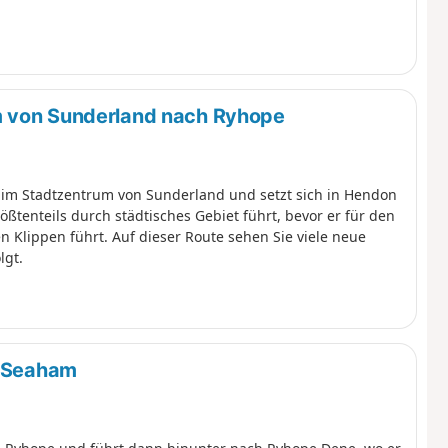
m von Sunderland nach Ryhope
 im Stadtzentrum von Sunderland und setzt sich in Hendon
ößtenteils durch städtisches Gebiet führt, bevor er für den
Klippen führt. Auf dieser Route sehen Sie viele neue
lgt.
h Seaham