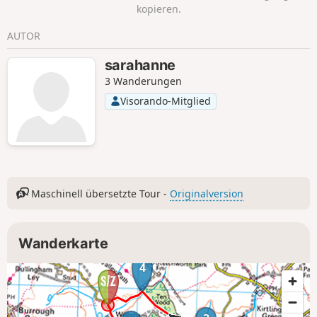
kopieren.
AUTOR
sarahanne
3 Wanderungen
Visorando-Mitglied
Maschinell übersetzte Tour -
Originalversion
Wanderkarte
4