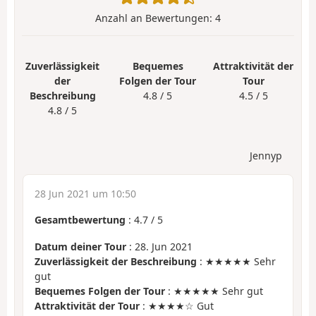
Anzahl an Bewertungen:
4
Zuverlässigkeit
Bequemes
Attraktivität der
der
Folgen der Tour
Tour
Beschreibung
4.8 / 5
4.5 / 5
4.8 / 5
Jennyp
28 Jun 2021 um 10:50
Gesamtbewertung
:
4.7
/
5
Datum deiner Tour
: 28. Jun 2021
Zuverlässigkeit der Beschreibung
: ★★★★★ Sehr
gut
Bequemes Folgen der Tour
: ★★★★★ Sehr gut
Attraktivität der Tour
: ★★★★☆ Gut