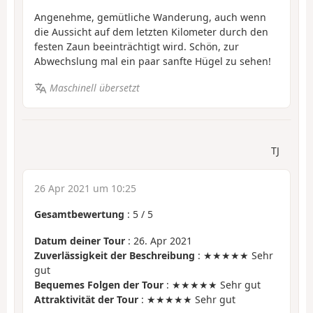
Angenehme, gemütliche Wanderung, auch wenn
die Aussicht auf dem letzten Kilometer durch den
festen Zaun beeinträchtigt wird. Schön, zur
Abwechslung mal ein paar sanfte Hügel zu sehen!
Maschinell übersetzt
TJ
26 Apr 2021 um 10:25
Gesamtbewertung
:
5
/
5
Datum deiner Tour
: 26. Apr 2021
Zuverlässigkeit der Beschreibung
: ★★★★★ Sehr
gut
Bequemes Folgen der Tour
: ★★★★★ Sehr gut
Attraktivität der Tour
: ★★★★★ Sehr gut