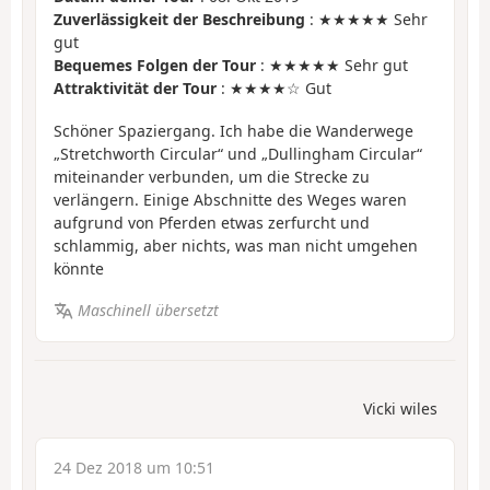
Zuverlässigkeit der Beschreibung
: ★★★★★ Sehr
gut
Bequemes Folgen der Tour
: ★★★★★ Sehr gut
Attraktivität der Tour
: ★★★★☆ Gut
Schöner Spaziergang. Ich habe die Wanderwege
„Stretchworth Circular“ und „Dullingham Circular“
miteinander verbunden, um die Strecke zu
verlängern. Einige Abschnitte des Weges waren
aufgrund von Pferden etwas zerfurcht und
schlammig, aber nichts, was man nicht umgehen
könnte
Maschinell übersetzt
Vicki wiles
24 Dez 2018 um 10:51