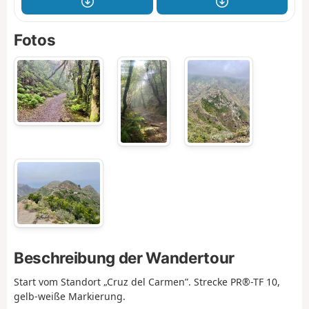
Fotos
Beschreibung der Wandertour
Start vom Standort „Cruz del Carmen”. Strecke PR®-TF 10,
gelb-weiße Markierung.