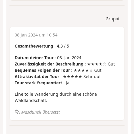
Grupat
08 Jan 2024 um 10:54
Gesamtbewertung
:
4.3
/
5
Datum deiner Tour
: 08. Jan 2024
Zuverlässigkeit der Beschreibung
: ★★★★☆ Gut
Bequemes Folgen der Tour
: ★★★★☆ Gut
Attraktivität der Tour
: ★★★★★ Sehr gut
Tour stark frequentiert
: Ja
Eine tolle Wanderung durch eine schöne
Waldlandschaft.
Maschinell übersetzt