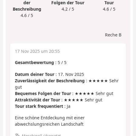
der
Folgen der Tour
Tour
Beschreibung
4.2 / 5
4.6 / 5
4.6 / 5
Reche B
17 Nov 2025 um 20:55
Gesamtbewertung
:
5
/
5
Datum deiner Tour
: 17. Nov 2025
Zuverlässigkeit der Beschreibung
: ★★★★★ Sehr
gut
Bequemes Folgen der Tour
: ★★★★★ Sehr gut
Attraktivität der Tour
: ★★★★★ Sehr gut
Tour stark frequentiert
: Ja
Eine schöne Entdeckung mit einer
abwechslungsreichen Landschaft
Maschinell übersetzt