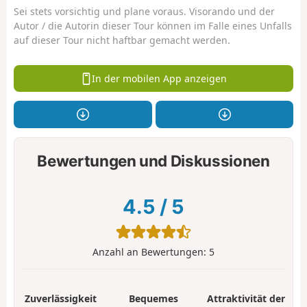
Sei stets vorsichtig und plane voraus. Visorando und der
Autor / die Autorin dieser Tour können im Falle eines Unfalls
auf dieser Tour nicht haftbar gemacht werden.
In der mobilen App anzeigen
Bewertungen und Diskussionen
4.5
/
5
Anzahl an Bewertungen:
5
Zuverlässigkeit
Bequemes
Attraktivität der