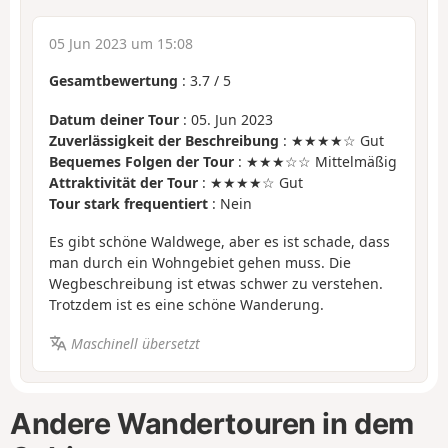
05 Jun 2023 um 15:08
Gesamtbewertung
:
3.7
/
5
Datum deiner Tour
: 05. Jun 2023
Zuverlässigkeit der Beschreibung
: ★★★★☆ Gut
Bequemes Folgen der Tour
: ★★★☆☆ Mittelmäßig
Attraktivität der Tour
: ★★★★☆ Gut
Tour stark frequentiert
: Nein
Es gibt schöne Waldwege, aber es ist schade, dass
man durch ein Wohngebiet gehen muss. Die
Wegbeschreibung ist etwas schwer zu verstehen.
Trotzdem ist es eine schöne Wanderung.
Maschinell übersetzt
Andere Wandertouren in dem