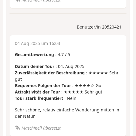
Benutzer/in 20520421
04 Aug 2025 um 16:03
Gesamtbewertung
:
4.7
/
5
Datum deiner Tour
: 04. Aug 2025
Zuverlässigkeit der Beschreibung
: ★★★★★ Sehr
gut
Bequemes Folgen der Tour
: ★★★★☆ Gut
Attraktivität der Tour
: ★★★★★ Sehr gut
Tour stark frequentiert
: Nein
Sehr schöne, relativ einfache Wanderung mitten in
der Natur
Maschinell übersetzt