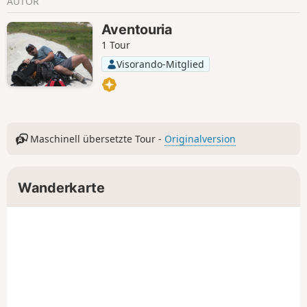
AUTOR
Aventouria
1 Tour
Visorando-Mitglied
Maschinell übersetzte Tour -
Originalversion
Wanderkarte