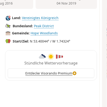
ug 2016
04 Nov 2019
Land:
Vereinigtes Königreich
Bundesland:
Peak District
Gemeinde:
Hope Woodlands
Start/Ziel:
N 53.40044° / W 1.74324°
Stündliche Wettervorhersage
Entdecke Visorando Premium