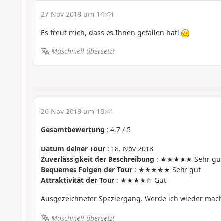
27 Nov 2018 um 14:44
Es freut mich, dass es Ihnen gefallen hat!
Maschinell übersetzt
26 Nov 2018 um 18:41
Gesamtbewertung
:
4.7
/
5
Datum deiner Tour
: 18. Nov 2018
Zuverlässigkeit der Beschreibung
: ★★★★★ Sehr gu
Bequemes Folgen der Tour
: ★★★★★ Sehr gut
Attraktivität der Tour
: ★★★★☆ Gut
Ausgezeichneter Spaziergang. Werde ich wieder mac
Maschinell übersetzt