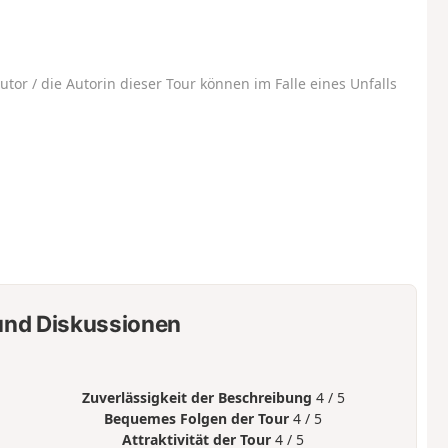
utor / die Autorin dieser Tour können im Falle eines Unfalls
nd Diskussionen
Zuverlässigkeit der Beschreibung
4 / 5
Bequemes Folgen der Tour
4 / 5
Attraktivität der Tour
4 / 5