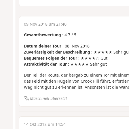
09 Nov 2018 um 21:40
Gesamtbewertung
:
4.7
/
5
Datum deiner Tour
: 08. Nov 2018
Zuverlässigkeit der Beschreibung
: ★★★★★ Sehr gu
Bequemes Folgen der Tour
: ★★★★☆ Gut
Attraktivität der Tour
: ★★★★★ Sehr gut
Der Teil der Route, der bergab zu einem Tor mit ein
das Feld mit den Hügeln von Crook Hill führt, erforder
Weg nicht gut zu erkennen ist. Ansonsten ist die Wa
Maschinell übersetzt
14 Okt 2018 um 14:54