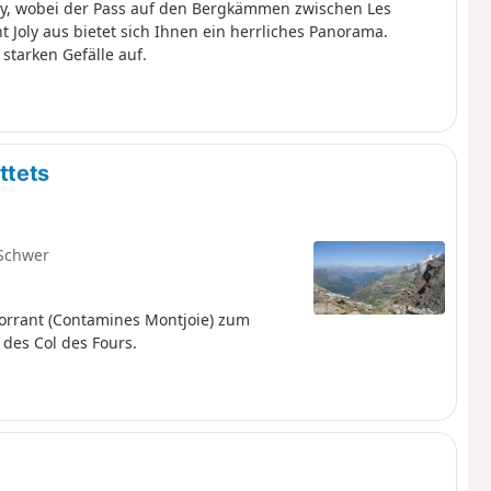
ly, wobei der Pass auf den Bergkämmen zwischen Les
Joly aus bietet sich Ihnen ein herrliches Panorama.
starken Gefälle auf.
ttets
Schwer
orrant (Contamines Montjoie) zum
 des Col des Fours.