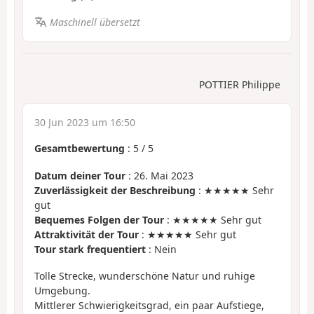
Maschinell übersetzt
POTTIER Philippe
30 Jun 2023 um 16:50
Gesamtbewertung
:
5
/
5
Datum deiner Tour
: 26. Mai 2023
Zuverlässigkeit der Beschreibung
: ★★★★★ Sehr
gut
Bequemes Folgen der Tour
: ★★★★★ Sehr gut
Attraktivität der Tour
: ★★★★★ Sehr gut
Tour stark frequentiert
: Nein
Tolle Strecke, wunderschöne Natur und ruhige
Umgebung.
Mittlerer Schwierigkeitsgrad, ein paar Aufstiege,