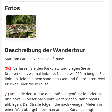
Fotos
Beschreibung der Wandertour
Start am Parkplatz Place la Pérouse.
(
S/Z
) Verlassen Sie den Parkplatz und biegen Sie am
Kreisverkehr zweimal links ab. Nach etwa 250 m biegen Sie
links ab, folgen einem sandigen Weg und überqueren zwei
Brücken über die Pérouse.
(
1
) Am Ende der Brücke die Straße gegenüber ignorieren
und etwa 50 Meter nach links weitergehen, dann rechts
abbiegen. Der Straße folgen, die nach wenigen Metern in
einen Weg übergeht, bis man an eine Kurve gelangt.