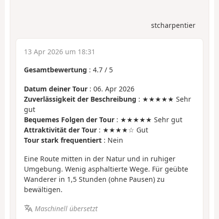
stcharpentier
13 Apr 2026 um 18:31
Gesamtbewertung
:
4.7
/
5
Datum deiner Tour
: 06. Apr 2026
Zuverlässigkeit der Beschreibung
: ★★★★★ Sehr
gut
Bequemes Folgen der Tour
: ★★★★★ Sehr gut
Attraktivität der Tour
: ★★★★☆ Gut
Tour stark frequentiert
: Nein
Eine Route mitten in der Natur und in ruhiger
Umgebung. Wenig asphaltierte Wege. Für geübte
Wanderer in 1,5 Stunden (ohne Pausen) zu
bewältigen.
Maschinell übersetzt