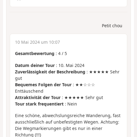
Petit chou
10 Mai 2024 um 10:07
Gesamtbewertung
:
4
/
5
Datum deiner Tour
: 10. Mai 2024
Zuverlässigkeit der Beschreibung
: ★★★★★ Sehr
gut
Bequemes Folgen der Tour
: ★★☆☆☆
Enttäuschend
Attraktivität der Tour
: ★★★★★ Sehr gut
Tour stark frequentiert
: Nein
Eine schöne, abwechslungsreiche Wanderung, fast
ausschließlich auf unbefestigten Wegen. Achtung:
Die Wegmarkierungen gibt es nur in einer
Richtung (!!!)