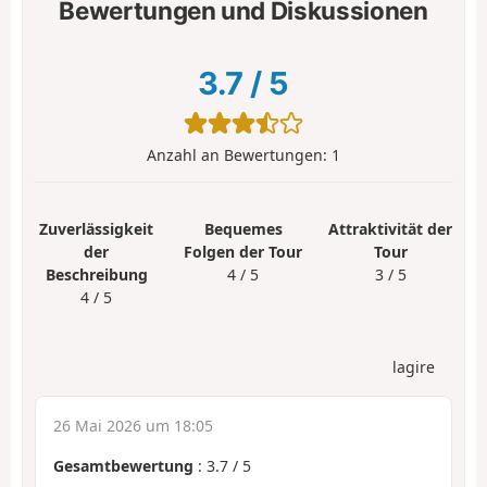
Bewertungen und Diskussionen
3.7
/
5
Anzahl an Bewertungen:
1
Zuverlässigkeit
Bequemes
Attraktivität der
der
Folgen der Tour
Tour
Beschreibung
4 / 5
3 / 5
4 / 5
lagire
26 Mai 2026 um 18:05
Gesamtbewertung
:
3.7
/
5