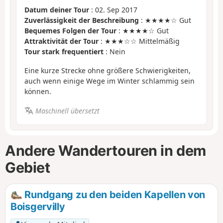
Datum deiner Tour
: 02. Sep 2017
Zuverlässigkeit der Beschreibung
: ★★★★☆ Gut
Bequemes Folgen der Tour
: ★★★★☆ Gut
Attraktivität der Tour
: ★★★☆☆ Mittelmäßig
Tour stark frequentiert
: Nein
Eine kurze Strecke ohne größere Schwierigkeiten,
auch wenn einige Wege im Winter schlammig sein
können.
Maschinell übersetzt
Andere Wandertouren in dem
Gebiet
Rundgang zu den beiden Kapellen von
Boisgervilly