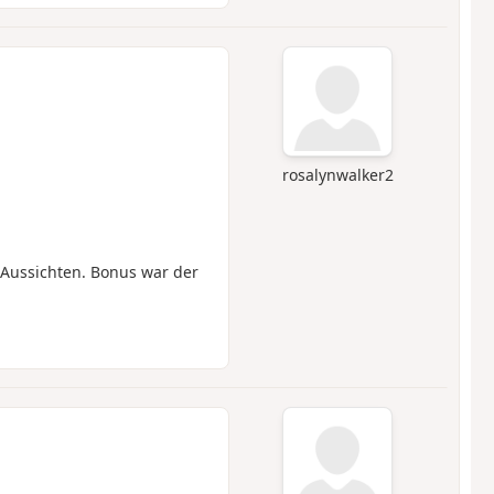
rosalynwalker2
 Aussichten. Bonus war der