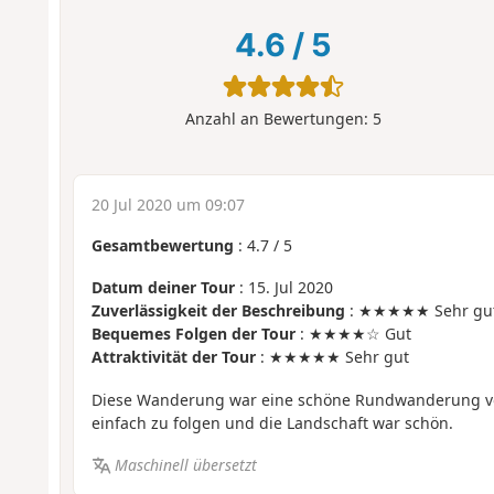
4.6
/
5
Anzahl an Bewertungen:
5
20 Jul 2020 um 09:07
Gesamtbewertung
:
4.7
/
5
Datum deiner Tour
: 15. Jul 2020
Zuverlässigkeit der Beschreibung
: ★★★★★ Sehr gu
Bequemes Folgen der Tour
: ★★★★☆ Gut
Attraktivität der Tour
: ★★★★★ Sehr gut
Diese Wanderung war eine schöne Rundwanderung von
einfach zu folgen und die Landschaft war schön.
Maschinell übersetzt