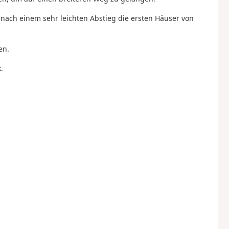
 nach einem sehr leichten Abstieg die ersten Häuser von
en.
.