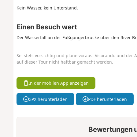
Kein Wasser, kein Unterstand.
Einen Besuch wert
Der Wasserfall an der Fußgängerbrücke über den River Br
Sei stets vorsichtig und plane voraus. Visorando und der A
auf dieser Tour nicht haftbar gemacht werden.
In der mobilen App anzeigen
GPX herunterladen
PDF herunterladen
Bewertungen u