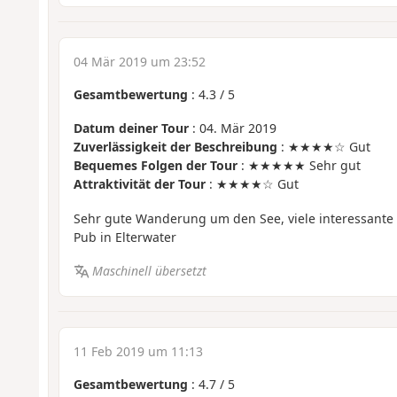
04 Mär 2019 um 23:52
Gesamtbewertung
:
4.3
/
5
Datum deiner Tour
: 04. Mär 2019
Zuverlässigkeit der Beschreibung
: ★★★★☆ Gut
Bequemes Folgen der Tour
: ★★★★★ Sehr gut
Attraktivität der Tour
: ★★★★☆ Gut
Sehr gute Wanderung um den See, viele interessante
Pub in Elterwater
Maschinell übersetzt
11 Feb 2019 um 11:13
Gesamtbewertung
:
4.7
/
5