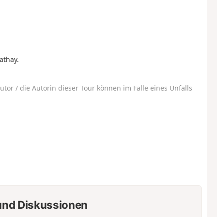
athay.
utor / die Autorin dieser Tour können im Falle eines Unfalls
nd Diskussionen