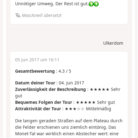
Unnötiger Umweg. Der Rest ist gut.
Maschinell übersetzt
Ulkerdom
05 Jun 2017 um 16:11
Gesamtbewertung
:
4.3
/
5
Datum deiner Tour
: 04. Jun 2017
Zuverlässigkeit der Beschreibung
: ★★★★★ Sehr
gut
Bequemes Folgen der Tour
: ★★★★★ Sehr gut
Attraktivität der Tour
: ★★★☆☆ Mittelmäßig
Die langen geraden Straßen auf dem Plateau durch
die Felder erschienen uns ziemlich eintönig. Das
Monet-Tal war wirklich einen Abstecher wert: eine