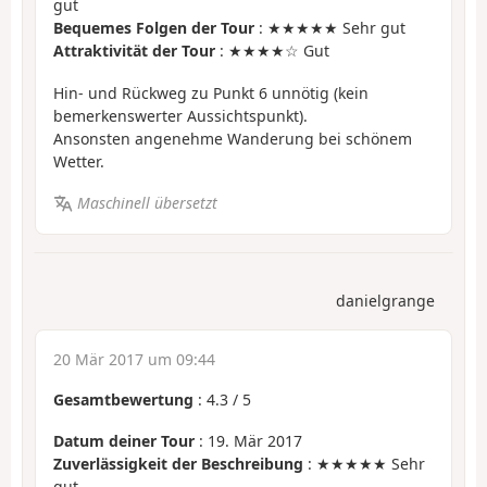
gut
Bequemes Folgen der Tour
: ★★★★★ Sehr gut
Attraktivität der Tour
: ★★★★☆ Gut
Hin- und Rückweg zu Punkt 6 unnötig (kein
bemerkenswerter Aussichtspunkt).
Ansonsten angenehme Wanderung bei schönem
Wetter.
Maschinell übersetzt
danielgrange
20 Mär 2017 um 09:44
Gesamtbewertung
:
4.3
/
5
Datum deiner Tour
: 19. Mär 2017
Zuverlässigkeit der Beschreibung
: ★★★★★ Sehr
gut