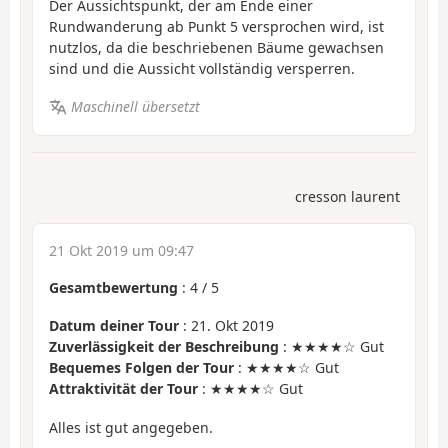
Der Aussichtspunkt, der am Ende einer
Rundwanderung ab Punkt 5 versprochen wird, ist
nutzlos, da die beschriebenen Bäume gewachsen
sind und die Aussicht vollständig versperren.
Maschinell übersetzt
cresson laurent
21 Okt 2019 um 09:47
Gesamtbewertung
:
4
/
5
Datum deiner Tour
: 21. Okt 2019
Zuverlässigkeit der Beschreibung
: ★★★★☆ Gut
Bequemes Folgen der Tour
: ★★★★☆ Gut
Attraktivität der Tour
: ★★★★☆ Gut
Alles ist gut angegeben.