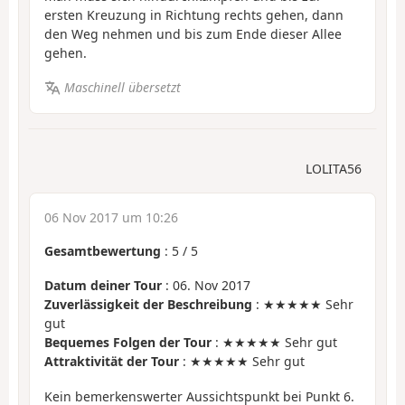
ersten Kreuzung in Richtung rechts gehen, dann
den Weg nehmen und bis zum Ende dieser Allee
gehen.
Maschinell übersetzt
LOLITA56
06 Nov 2017 um 10:26
Gesamtbewertung
:
5
/
5
Datum deiner Tour
: 06. Nov 2017
Zuverlässigkeit der Beschreibung
: ★★★★★ Sehr
gut
Bequemes Folgen der Tour
: ★★★★★ Sehr gut
Attraktivität der Tour
: ★★★★★ Sehr gut
Kein bemerkenswerter Aussichtspunkt bei Punkt 6.