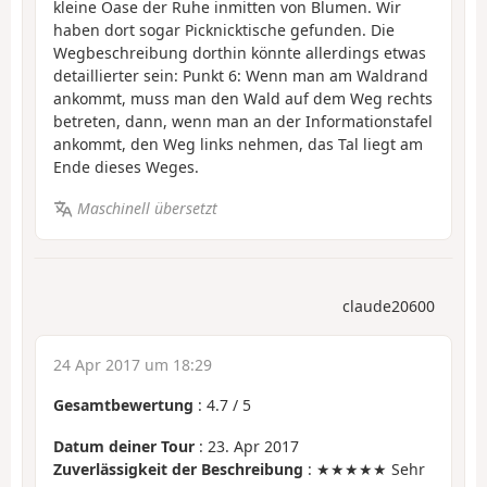
kleine Oase der Ruhe inmitten von Blumen. Wir
haben dort sogar Picknicktische gefunden. Die
Wegbeschreibung dorthin könnte allerdings etwas
detaillierter sein: Punkt 6: Wenn man am Waldrand
ankommt, muss man den Wald auf dem Weg rechts
betreten, dann, wenn man an der Informationstafel
ankommt, den Weg links nehmen, das Tal liegt am
Ende dieses Weges.
Maschinell übersetzt
claude20600
24 Apr 2017 um 18:29
Gesamtbewertung
:
4.7
/
5
Datum deiner Tour
: 23. Apr 2017
Zuverlässigkeit der Beschreibung
: ★★★★★ Sehr