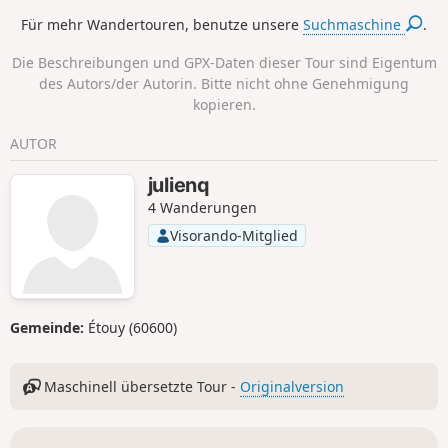
Für mehr Wandertouren, benutze unsere
Suchmaschine
.
Die Beschreibungen und GPX-Daten dieser Tour sind Eigentum
des Autors/der Autorin. Bitte nicht ohne Genehmigung
kopieren.
AUTOR
julienq
4 Wanderungen
Visorando-Mitglied
Gemeinde:
Étouy (60600)
Maschinell übersetzte Tour -
Originalversion