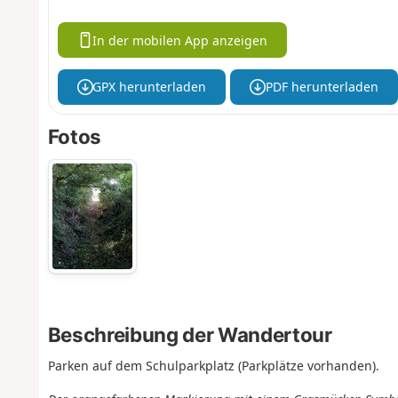
In der mobilen App anzeigen
GPX herunterladen
PDF herunterladen
Fotos
Beschreibung der Wandertour
Parken auf dem Schulparkplatz (Parkplätze vorhanden).