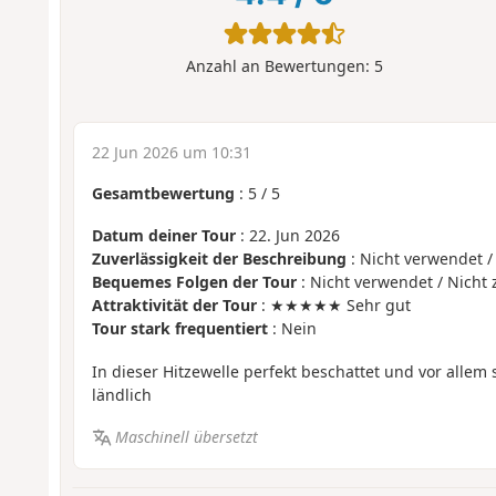
Anzahl an Bewertungen:
5
22 Jun 2026 um 10:31
Gesamtbewertung
:
5
/
5
Datum deiner Tour
: 22. Jun 2026
Zuverlässigkeit der Beschreibung
: Nicht verwendet /
Bequemes Folgen der Tour
: Nicht verwendet / Nicht 
Attraktivität der Tour
: ★★★★★ Sehr gut
Tour stark frequentiert
: Nein
In dieser Hitzewelle perfekt beschattet und vor allem
ländlich
Maschinell übersetzt