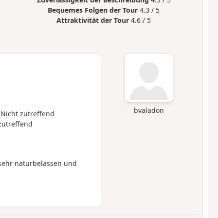
Bequemes Folgen der Tour
4.3 / 5
Attraktivität der Tour
4.6 / 5
bvaladon
 Nicht zutreffend
zutreffend
 sehr naturbelassen und