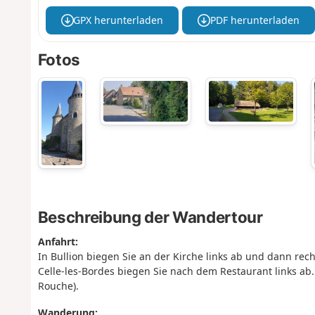
GPX herunterladen
PDF herunterladen
Fotos
Beschreibung der Wandertour
Anfahrt:
In Bullion biegen Sie an der Kirche links ab und dann rec
Celle-les-Bordes biegen Sie nach dem Restaurant links ab.
Rouche).
Wanderung: