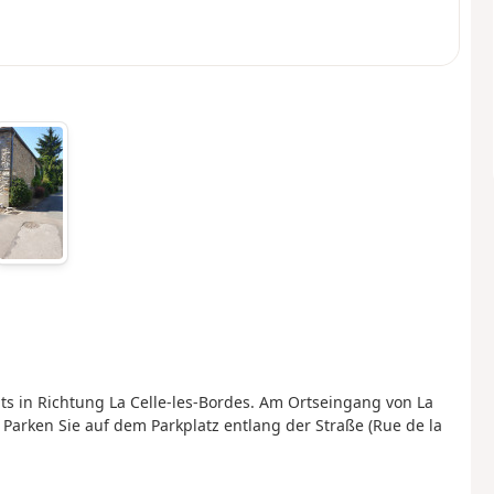
hts in Richtung La Celle-les-Bordes. Am Ortseingang von La
 Parken Sie auf dem Parkplatz entlang der Straße (Rue de la