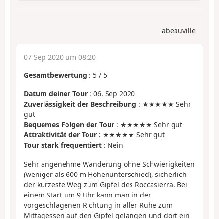
abeauville
07 Sep 2020 um 08:20
Gesamtbewertung
:
5
/
5
Datum deiner Tour
: 06. Sep 2020
Zuverlässigkeit der Beschreibung
: ★★★★★ Sehr
gut
Bequemes Folgen der Tour
: ★★★★★ Sehr gut
Attraktivität der Tour
: ★★★★★ Sehr gut
Tour stark frequentiert
: Nein
Sehr angenehme Wanderung ohne Schwierigkeiten
(weniger als 600 m Höhenunterschied), sicherlich
der kürzeste Weg zum Gipfel des Roccasierra. Bei
einem Start um 9 Uhr kann man in der
vorgeschlagenen Richtung in aller Ruhe zum
Mittagessen auf den Gipfel gelangen und dort ein