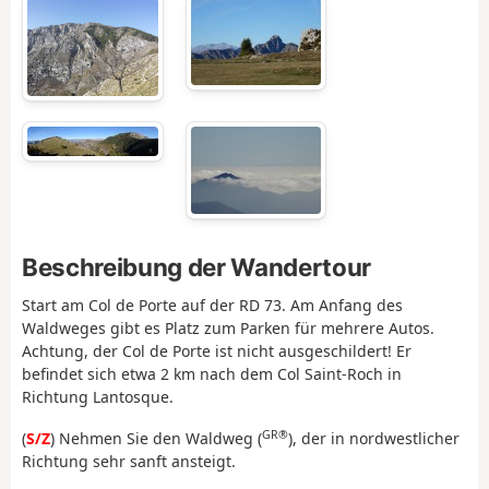
Beschreibung der Wandertour
Start am Col de Porte auf der RD 73. Am Anfang des
Waldweges gibt es Platz zum Parken für mehrere Autos.
Achtung, der Col de Porte ist nicht ausgeschildert! Er
befindet sich etwa 2 km nach dem Col Saint-Roch in
Richtung Lantosque.
GR®
(
S/Z
) Nehmen Sie den Waldweg (
), der in nordwestlicher
Richtung sehr sanft ansteigt.