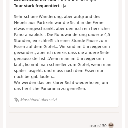
Tour stark frequentiert
: Ja
Sehr schöne Wanderung, aber aufgrund des
Nebels aus Partikeln war die Sicht in die Ferne
etwas eingeschränkt, aber dennoch ein herrlicher
Panoramablick... Die Rundwanderung dauerte 4,5
Stunden, einschließlich einer Stunde Pause zum
Essen auf dem Gipfel... Wir sind im Uhrzeigersinn
gewandert, aber ich denke, dass die andere Seite
genauso steil ist...Wenn man im Uhrzeigersinn
läuft, kommt man schneller zum Gipfel, wenn man
später losgeht, und muss nach dem Essen nur
noch bergab laufen...
Wir werden das bei klarer Sicht wiederholen, um
das herrliche Panorama zu genießen.
Maschinell übersetzt
osiris130