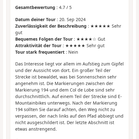
Gesamtbewertung
:
4.7
/
5
Datum deiner Tour
: 20. Sep 2024
Zuverlässigkeit der Beschreibung
: ★★★★★ Sehr
gut
Bequemes Folgen der Tour
: ★★★★☆ Gut
Attraktivität der Tour
: ★★★★★ Sehr gut
Tour stark frequentiert
: Nein
Das Interesse liegt vor allem im Aufstieg zum Gipfel
und der Aussicht von dort. Ein großer Teil der
Strecke ist bewaldet, was bei Sonnenschein sehr
angenehm ist. Die Markierungen zwischen der
Markierung 194 und dem Col de Lobe sind sehr
durchschnittlich. Auf einem Teil der Strecke sind E-
Mountainbikes unterwegs. Nach der Markierung
194 sollten Sie darauf achten, den Weg nicht zu
verpassen, der nach links auf den Pfad abbiegt und
nicht ausgeschildert ist. Der letzte Abschnitt ist
etwas anstrengend.