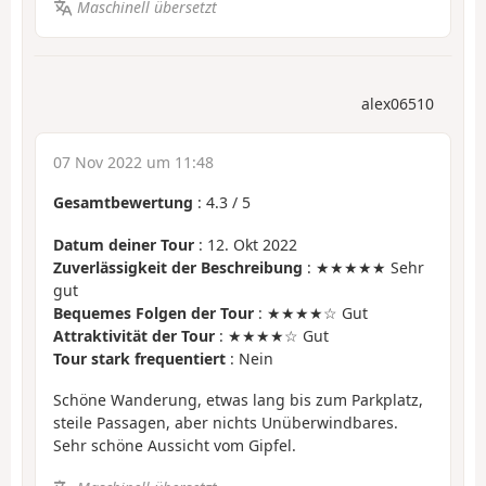
Maschinell übersetzt
alex06510
07 Nov 2022 um 11:48
Gesamtbewertung
:
4.3
/
5
Datum deiner Tour
: 12. Okt 2022
Zuverlässigkeit der Beschreibung
: ★★★★★ Sehr
gut
Bequemes Folgen der Tour
: ★★★★☆ Gut
Attraktivität der Tour
: ★★★★☆ Gut
Tour stark frequentiert
: Nein
Schöne Wanderung, etwas lang bis zum Parkplatz,
steile Passagen, aber nichts Unüberwindbares.
Sehr schöne Aussicht vom Gipfel.