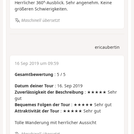
Herrlicher 360°-Ausblick. Sehr angenehm. Keine
größeren Schwierigkeiten.
Maschinell übersetzt
ericaubertin
16 Sep 2019 um 09:59
Gesamtbewertung
:
5
/
5
Datum deiner Tour
: 16. Sep 2019
Zuverlässigkeit der Beschreibung
: ★★★★★ Sehr
gut
Bequemes Folgen der Tour
: ★★★★★ Sehr gut
Attraktivität der Tour
: ★★★★★ Sehr gut
Tolle Wanderung mit herrlicher Aussicht
Maschinell übersetzt