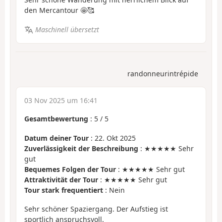
den Mercantour 🤩🥰
Maschinell übersetzt
randonneurintrépide
03 Nov 2025 um 16:41
Gesamtbewertung
:
5
/
5
Datum deiner Tour
: 22. Okt 2025
Zuverlässigkeit der Beschreibung
: ★★★★★ Sehr
gut
Bequemes Folgen der Tour
: ★★★★★ Sehr gut
Attraktivität der Tour
: ★★★★★ Sehr gut
Tour stark frequentiert
: Nein
Sehr schöner Spaziergang. Der Aufstieg ist
sportlich anspruchsvoll.