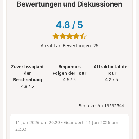
Bewertungen und Diskussionen
4.8
/
5
Anzahl an Bewertungen:
26
Zuverlässigkeit
Bequemes
Attraktivität der
der
Folgen der Tour
Tour
Beschreibung
4.6 / 5
4.8 / 5
4.8 / 5
Benutzer/in 19592544
11 Jun 2026 um 20:29
• Geändert:
11 Jun 2026 um
20:33