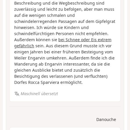
Beschreibung und die Wegbeschreibung sind
zuverlässig und leicht zu befolgen, aber man muss
auf die wenigen schmalen und
schwindelerregenden Passagen auf dem Gipfelgrat
hinweisen. Ich würde sie Kindern und
schwindelfürchtigen Personen nicht empfehlen.
Außerdem können sie
bei Schnee oder Eis extrem
gefährlich
sein. Aus diesem Grund musste ich vor
einigen Jahren bei einer früheren Besteigung vom
Weiler Engarvin umkehren. Außerdem finde ich die
Wanderung ab Engarvin interessanter, da sie die
gleichen Ausblicke bietet und zusätzlich die
Besichtigung des verlassenen (und verfluchten)
Dorfes Rocca Sparviera ermöglicht.
Maschinell übersetzt
Danouche