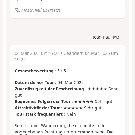
Maschinell übersetzt
Jean-Paul M3.
04 Mär 2025 um 19:24
• Geändert:
04 Mär 2025 um
19:26
Gesamtbewertung
:
5
/
5
Datum deiner Tour
: 04. Mär 2025
Zuverlässigkeit der Beschreibung
: ★★★★★ Sehr
gut
Bequemes Folgen der Tour
: ★★★★★ Sehr gut
Attraktivität der Tour
: ★★★★★ Sehr gut
Tour stark frequentiert
: Nein
Sehr schöne Wanderung, die ich heute in der
angegebenen Richtung unternommen habe. Die