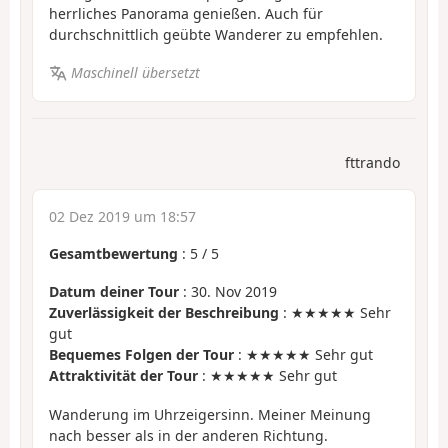
herrliches Panorama genießen. Auch für
durchschnittlich geübte Wanderer zu empfehlen.
Maschinell übersetzt
fttrando
02 Dez 2019 um 18:57
Gesamtbewertung
:
5
/
5
Datum deiner Tour
: 30. Nov 2019
Zuverlässigkeit der Beschreibung
: ★★★★★ Sehr
gut
Bequemes Folgen der Tour
: ★★★★★ Sehr gut
Attraktivität der Tour
: ★★★★★ Sehr gut
Wanderung im Uhrzeigersinn. Meiner Meinung
nach besser als in der anderen Richtung.