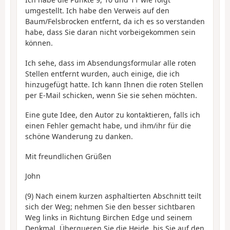
umgestellt. Ich habe den Verweis auf den
Baum/Felsbrocken entfernt, da ich es so verstanden
habe, dass Sie daran nicht vorbeigekommen sein
können.
Ich sehe, dass im Absendungsformular alle roten
Stellen entfernt wurden, auch einige, die ich
hinzugefügt hatte. Ich kann Ihnen die roten Stellen
per E-Mail schicken, wenn Sie sie sehen möchten.
Eine gute Idee, den Autor zu kontaktieren, falls ich
einen Fehler gemacht habe, und ihm/ihr für die
schöne Wanderung zu danken.
Mit freundlichen Grüßen
John
(9) Nach einem kurzen asphaltierten Abschnitt teilt
sich der Weg; nehmen Sie den besser sichtbaren
Weg links in Richtung Birchen Edge und seinem
Denkmal. Überqueren Sie die Heide, bis Sie auf den