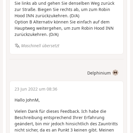
Sie links ab und gehen Sie denselben Weg zurück
zur Straße. Biegen Sie rechts ab, um zum Robin
Hood INN zurückzukehren. (D/A)
Option B Alternativ können Sie einfach auf dem
Hauptweg weitergehen, um zum Robin Hood INN
zurückzukehren. (D/A)
Maschinell übersetzt
Delphinium
23 Jun 2022 um 08:36
Hallo JohnM,
Vielen Dank für dieses Feedback. Ich habe die
Beschreibung entsprechend Ihrer Erfahrung
geändert, bin mir jedoch hinsichtlich des Zauntritts
nicht sicher, da es an Punkt 3 keinen gibt. Meinen