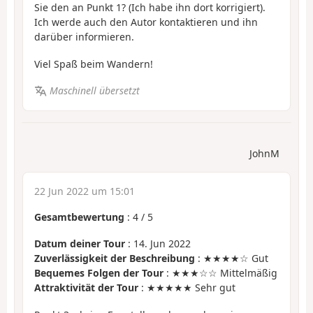
Sie den an Punkt 1? (Ich habe ihn dort korrigiert).
Ich werde auch den Autor kontaktieren und ihn
darüber informieren.
Viel Spaß beim Wandern!
Maschinell übersetzt
JohnM
22 Jun 2022 um 15:01
Gesamtbewertung
:
4
/
5
Datum deiner Tour
: 14. Jun 2022
Zuverlässigkeit der Beschreibung
: ★★★★☆ Gut
Bequemes Folgen der Tour
: ★★★☆☆ Mittelmäßig
Attraktivität der Tour
: ★★★★★ Sehr gut