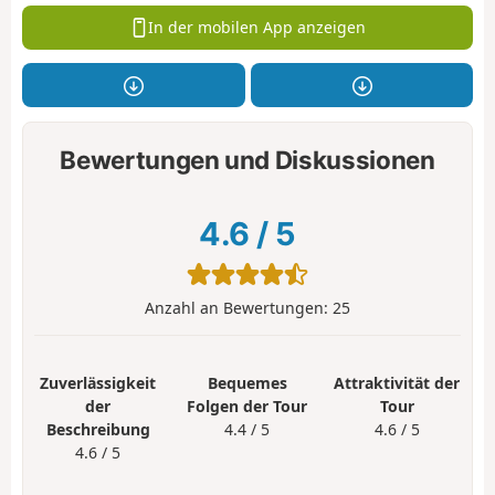
In der mobilen App anzeigen
Bewertungen und Diskussionen
4.6
/
5
Anzahl an Bewertungen:
25
Zuverlässigkeit
Bequemes
Attraktivität der
der
Folgen der Tour
Tour
Beschreibung
4.4 / 5
4.6 / 5
4.6 / 5