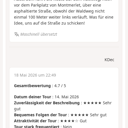
vor dem Parkplatz von Montmerlet, über eine
asphaltierte Straße, obwohl der Waldweg nicht
einmal 100 Meter weiter links verläuft. Was für eine
Idee, uns auf die Straße zu schicken!
Maschinell übersetzt
KDec
18 Mai 2026 um 22:49
Gesamtbewertung
:
4.7
/
5
Datum deiner Tour
: 14. Mai 2026
Zuverlässigkeit der Beschreibung
: ★★★★★ Sehr
gut
Bequemes Folgen der Tour
: ★★★★★ Sehr gut
Attraktivität der Tour
: ★★★★☆ Gut
Tour stark frequentiert
: Nein