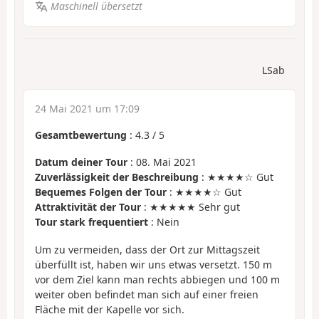
Maschinell übersetzt
LSab
24 Mai 2021 um 17:09
Gesamtbewertung
:
4.3
/
5
Datum deiner Tour
: 08. Mai 2021
Zuverlässigkeit der Beschreibung
: ★★★★☆ Gut
Bequemes Folgen der Tour
: ★★★★☆ Gut
Attraktivität der Tour
: ★★★★★ Sehr gut
Tour stark frequentiert
: Nein
Um zu vermeiden, dass der Ort zur Mittagszeit
überfüllt ist, haben wir uns etwas versetzt. 150 m
vor dem Ziel kann man rechts abbiegen und 100 m
weiter oben befindet man sich auf einer freien
Fläche mit der Kapelle vor sich.