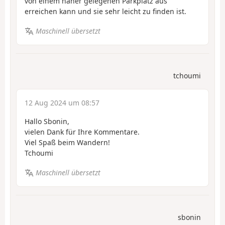
von einem näher gelegenen Parkplatz aus
erreichen kann und sie sehr leicht zu finden ist.
Maschinell übersetzt
tchoumi
12 Aug 2024 um 08:57
Hallo Sbonin,
vielen Dank für Ihre Kommentare.
Viel Spaß beim Wandern!
Tchoumi
Maschinell übersetzt
sbonin