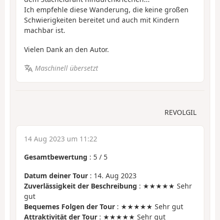
Ich empfehle diese Wanderung, die keine großen
Schwierigkeiten bereitet und auch mit Kindern
machbar ist.
Vielen Dank an den Autor.
Maschinell übersetzt
REVOLGIL
14 Aug 2023 um 11:22
Gesamtbewertung
:
5
/
5
Datum deiner Tour
: 14. Aug 2023
Zuverlässigkeit der Beschreibung
: ★★★★★ Sehr
gut
Bequemes Folgen der Tour
: ★★★★★ Sehr gut
Attraktivität der Tour
: ★★★★★ Sehr gut