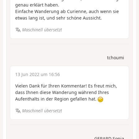
genau erklärt haben.
Einfache Wanderung ab Curienne, auch wenn sie
etwas lang ist, und sehr schöne Aussicht.
Maschinell übersetzt
tchoumi
13 Jun 2022 um 16:56
Vielen Dank für Ihren Kommentar! Es freut mich,
dass Ihnen diese Wanderung während Ihres
Aufenthalts in der Region gefallen hat.
Maschinell übersetzt
GERARD Sonia