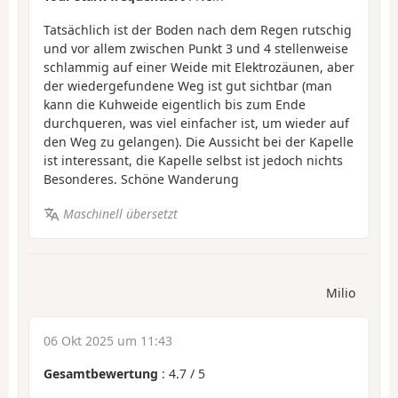
Tatsächlich ist der Boden nach dem Regen rutschig
und vor allem zwischen Punkt 3 und 4 stellenweise
schlammig auf einer Weide mit Elektrozäunen, aber
der wiedergefundene Weg ist gut sichtbar (man
kann die Kuhweide eigentlich bis zum Ende
durchqueren, was viel einfacher ist, um wieder auf
den Weg zu gelangen). Die Aussicht bei der Kapelle
ist interessant, die Kapelle selbst ist jedoch nichts
Besonderes. Schöne Wanderung
Maschinell übersetzt
Milio
06 Okt 2025 um 11:43
Gesamtbewertung
:
4.7
/
5