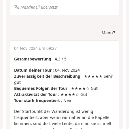
Maschinell übersetzt
Manu7
04 Nov 2024 um 09:27
Gesamtbewertung
:
4.3
/
5
Datum deiner Tour
: 04. Nov 2024
Zuverlässigkeit der Beschreibung
: ★★★★★ Sehr
gut
Bequemes Folgen der Tour
: ★★★★☆ Gut
Attraktivität der Tour
: ★★★★☆ Gut
Tour stark frequentiert
: Nein
Der Startpunkt der Wanderung ist wenig
frequentiert, aber wenn wir näher an die Kapelle
kommen, sind dort viele Leute, da man sie schnell