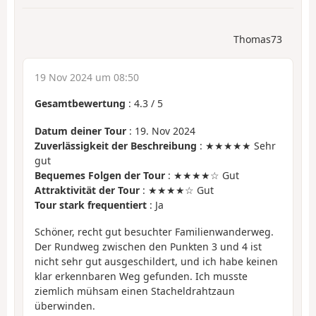
Thomas73
19 Nov 2024 um 08:50
Gesamtbewertung
:
4.3
/
5
Datum deiner Tour
: 19. Nov 2024
Zuverlässigkeit der Beschreibung
: ★★★★★ Sehr
gut
Bequemes Folgen der Tour
: ★★★★☆ Gut
Attraktivität der Tour
: ★★★★☆ Gut
Tour stark frequentiert
: Ja
Schöner, recht gut besuchter Familienwanderweg.
Der Rundweg zwischen den Punkten 3 und 4 ist
nicht sehr gut ausgeschildert, und ich habe keinen
klar erkennbaren Weg gefunden. Ich musste
ziemlich mühsam einen Stacheldrahtzaun
überwinden.