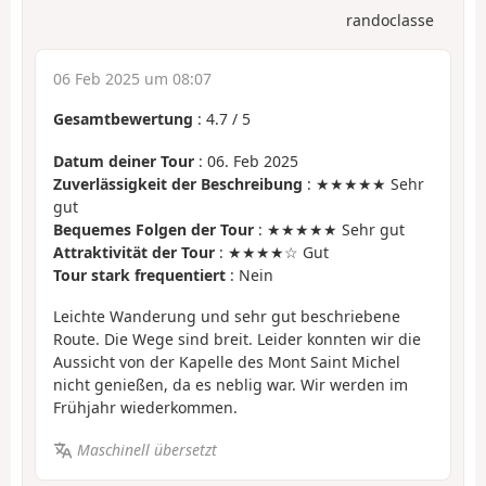
randoclasse
06 Feb 2025 um 08:07
Gesamtbewertung
:
4.7
/
5
Datum deiner Tour
: 06. Feb 2025
Zuverlässigkeit der Beschreibung
: ★★★★★ Sehr
gut
Bequemes Folgen der Tour
: ★★★★★ Sehr gut
Attraktivität der Tour
: ★★★★☆ Gut
Tour stark frequentiert
: Nein
Leichte Wanderung und sehr gut beschriebene
Route. Die Wege sind breit. Leider konnten wir die
Aussicht von der Kapelle des Mont Saint Michel
nicht genießen, da es neblig war. Wir werden im
Frühjahr wiederkommen.
Maschinell übersetzt