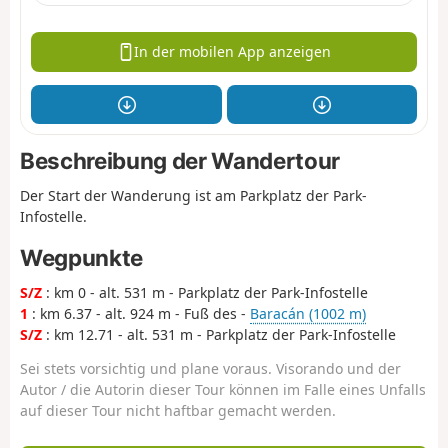
In der mobilen App anzeigen
Beschreibung der Wandertour
Der Start der Wanderung ist am Parkplatz der Park-
Infostelle.
Wegpunkte
S/Z
: km 0 - alt. 531 m - Parkplatz der Park-Infostelle
1
: km 6.37 - alt. 924 m - Fuß des -
Baracán (1002 m)
S/Z
: km 12.71 - alt. 531 m - Parkplatz der Park-Infostelle
Sei stets vorsichtig und plane voraus. Visorando und der
Autor / die Autorin dieser Tour können im Falle eines Unfalls
auf dieser Tour nicht haftbar gemacht werden.