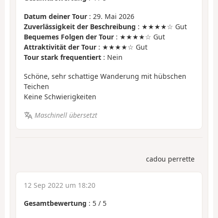
Datum deiner Tour
: 29. Mai 2026
Zuverlässigkeit der Beschreibung
: ★★★★☆ Gut
Bequemes Folgen der Tour
: ★★★★☆ Gut
Attraktivität der Tour
: ★★★★☆ Gut
Tour stark frequentiert
: Nein
Schöne, sehr schattige Wanderung mit hübschen
Teichen
Keine Schwierigkeiten
Maschinell übersetzt
cadou perrette
12 Sep 2022 um 18:20
Gesamtbewertung
:
5
/
5