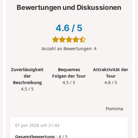
Bewertungen und Diskussionen
4.6
/
5
Anzahl an Bewertungen:
4
Zuverlässigkeit
Bequemes
Attraktivität der
der
Folgen der Tour
Tour
Beschreibung
4.5 / 5
4.8 / 5
4.5 / 5
Flomima
01 Jun 2026 um 21:43
Gesamtbewertung
:
4
/
5