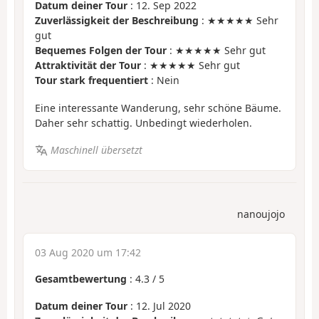
Datum deiner Tour
: 12. Sep 2022
Zuverlässigkeit der Beschreibung
: ★★★★★ Sehr
gut
Bequemes Folgen der Tour
: ★★★★★ Sehr gut
Attraktivität der Tour
: ★★★★★ Sehr gut
Tour stark frequentiert
: Nein
Eine interessante Wanderung, sehr schöne Bäume.
Daher sehr schattig. Unbedingt wiederholen.
Maschinell übersetzt
nanoujojo
03 Aug 2020 um 17:42
Gesamtbewertung
:
4.3
/
5
Datum deiner Tour
: 12. Jul 2020