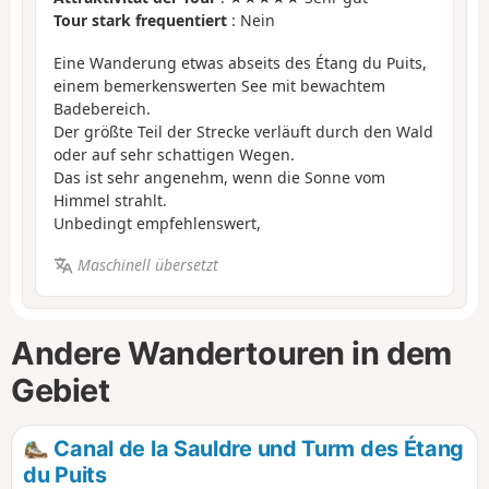
Tour stark frequentiert
: Nein
Eine Wanderung etwas abseits des Étang du Puits,
einem bemerkenswerten See mit bewachtem
Badebereich.
Der größte Teil der Strecke verläuft durch den Wald
oder auf sehr schattigen Wegen.
Das ist sehr angenehm, wenn die Sonne vom
Himmel strahlt.
Unbedingt empfehlenswert,
Maschinell übersetzt
Andere Wandertouren in dem
Gebiet
Canal de la Sauldre und Turm des Étang
du Puits