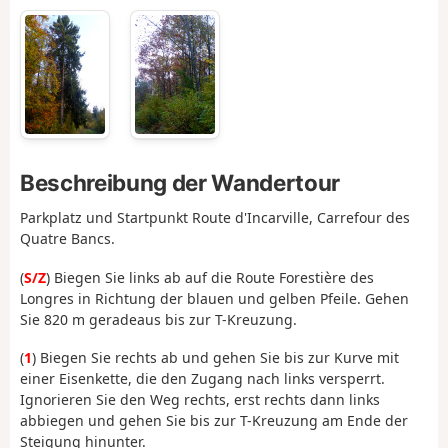
Beschreibung der Wandertour
Parkplatz und Startpunkt Route d'Incarville, Carrefour des
Quatre Bancs.
(
S/Z
) Biegen Sie links ab auf die Route Forestière des
Longres in Richtung der blauen und gelben Pfeile. Gehen
Sie 820 m geradeaus bis zur T-Kreuzung.
(
1
) Biegen Sie rechts ab und gehen Sie bis zur Kurve mit
einer Eisenkette, die den Zugang nach links versperrt.
Ignorieren Sie den Weg rechts, erst rechts dann links
abbiegen und gehen Sie bis zur T-Kreuzung am Ende der
Steigung hinunter.