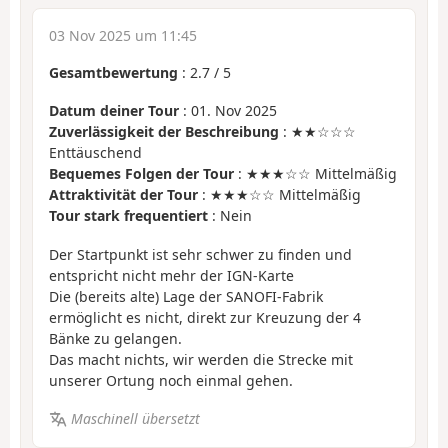
03 Nov 2025 um 11:45
Gesamtbewertung
:
2.7
/
5
Datum deiner Tour
: 01. Nov 2025
Zuverlässigkeit der Beschreibung
: ★★☆☆☆
Enttäuschend
Bequemes Folgen der Tour
: ★★★☆☆ Mittelmäßig
Attraktivität der Tour
: ★★★☆☆ Mittelmäßig
Tour stark frequentiert
: Nein
Der Startpunkt ist sehr schwer zu finden und
entspricht nicht mehr der IGN-Karte
Die (bereits alte) Lage der SANOFI-Fabrik
ermöglicht es nicht, direkt zur Kreuzung der 4
Bänke zu gelangen.
Das macht nichts, wir werden die Strecke mit
unserer Ortung noch einmal gehen.
Maschinell übersetzt