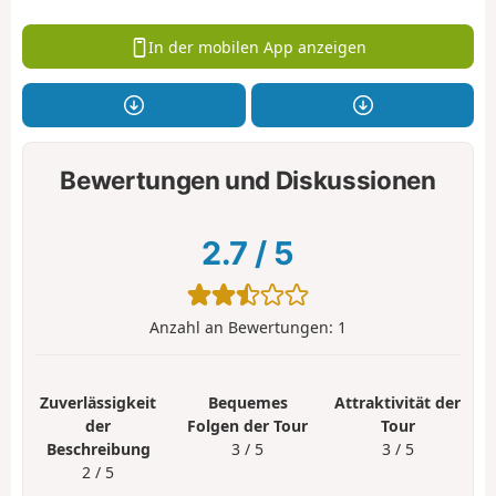
In der mobilen App anzeigen
Bewertungen und Diskussionen
2.7
/
5
Anzahl an Bewertungen:
1
Zuverlässigkeit
Bequemes
Attraktivität der
der
Folgen der Tour
Tour
Beschreibung
3 / 5
3 / 5
2 / 5