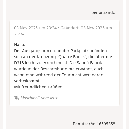
benoitrando
03 Nov 2025 um 23:34
• Geändert:
03 Nov 2025 um
23:34
Hallo,
Der Ausgangspunkt und der Parkplatz befinden
sich an der Kreuzung „Quatre Bancs“, die über die
D313 leicht zu erreichen ist. Die Sanofi-Fabrik
wurde in der Beschreibung nie erwähnt, auch
wenn man während der Tour nicht weit daran
vorbeikommt.
Mit freundlichen Grüßen
Maschinell übersetzt
Benutzer/in 16595358